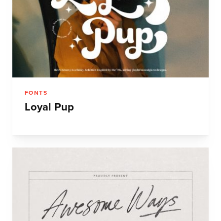
FONTS
Loyal Pup