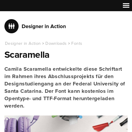
Designer in Action
Downloads
Fonts
Scaramella
Camila Scaramella entwickelte diese Schriftart
im Rahmen ihres Abschlussprojekts für den
Designstudiengang an der Federal University of
Santa Catarina. Der Font kann kostenlos im
Opentype- und TTF-Format heruntergeladen
werden.