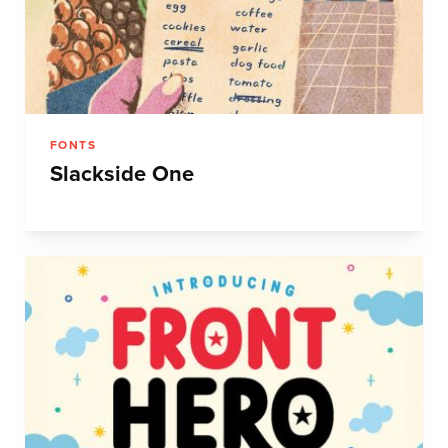
FONTS
Slackside One