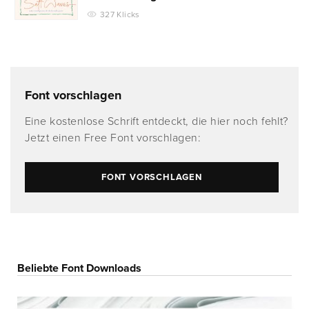
327 Klicks
Font vorschlagen
Eine kostenlose Schrift entdeckt, die hier noch fehlt?
Jetzt einen Free Font vorschlagen:
FONT VORSCHLAGEN
Beliebte Font Downloads