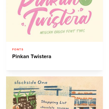
FONTS
Pinkan Twistera