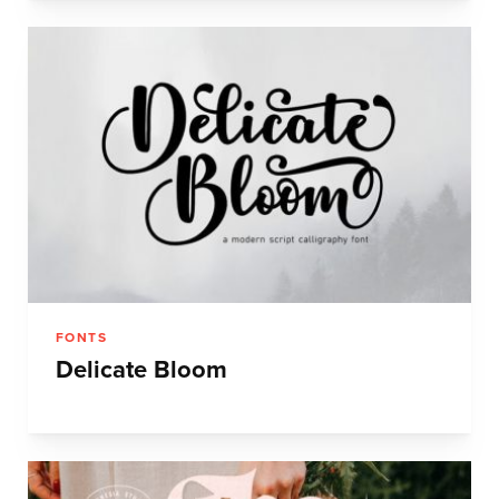
FONTS
Delicate Bloom