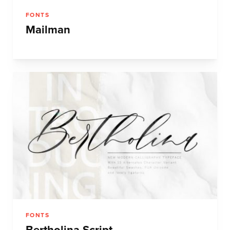
FONTS
Mailman
FONTS