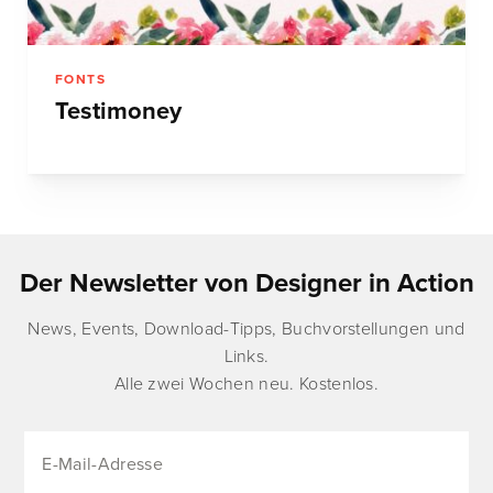
FONTS
Testimoney
Der Newsletter von Designer in Action
News, Events, Download-Tipps, Buchvorstellungen und
Links.
Alle zwei Wochen neu. Kostenlos.