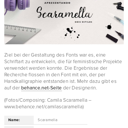
Ziel bei der Gestaltung des Fonts war es, eine
Schriftart zu entwickeln, die für feministische Projekte
verwendet werden konnte. Die Ergebnisse der
Recherche flossen in den Font mit ein, der per
Handkalligraphie entstanden ist. Mehr dazu gibt es
auf der
behance.net-Seite
der Designerin.
(Fotos/Composing: Camila Scaramella –
www.behance.net/camilascaramella)
Name:
Scaramella