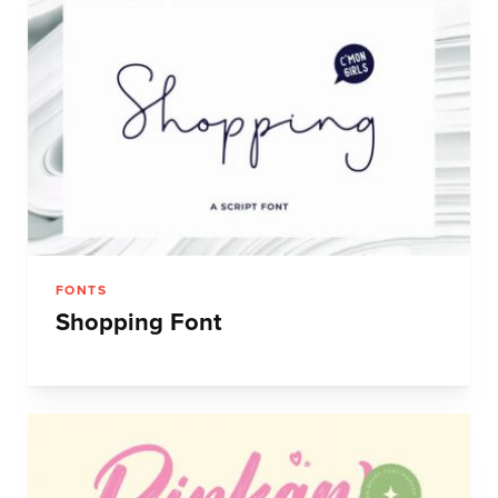
FONTS
Shopping Font