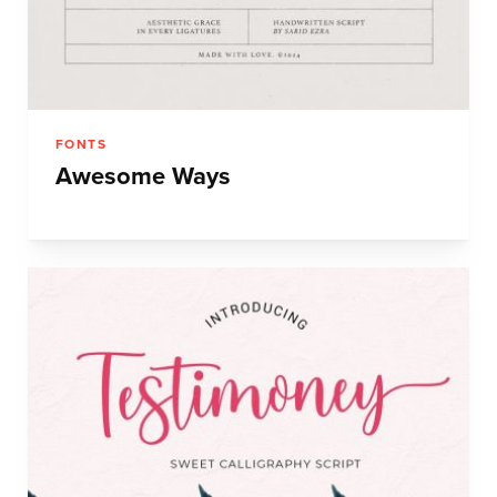
FONTS
Awesome Ways