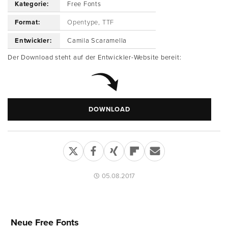
Kategorie:
Free Fonts
Format:
Opentype, TTF
Entwickler:
Camila Scaramella
Der Download steht auf der Entwickler-Website bereit:
DOWNLOAD
05.08.2017
Neue Free Fonts