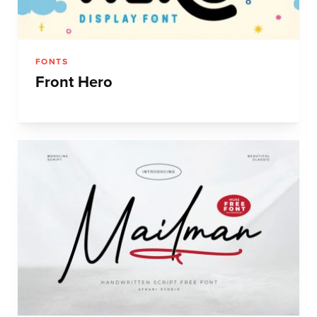
FONTS
Front Hero