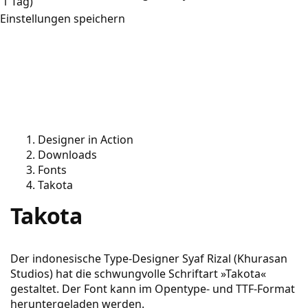
1 Tag)
Einstellungen speichern
Designer in Action
Downloads
Fonts
Takota
Takota
Der indonesische Type-Designer Syaf Rizal (Khurasan
Studios) hat die schwungvolle Schriftart »Takota«
gestaltet. Der Font kann im Opentype- und TTF-Format
heruntergeladen werden.