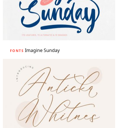
Imagine Sunday
FONTS