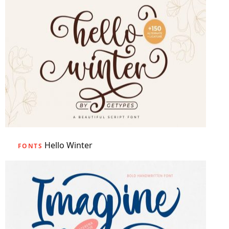
Hello Winter
FONTS