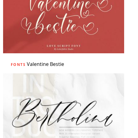
Valentine Bestie
FONTS