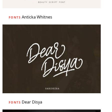
Anticka Whitnes
FONTS
Dear Disya
FONTS