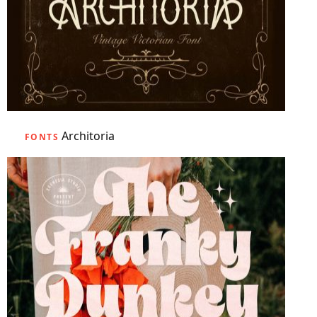
Architoria
FONTS