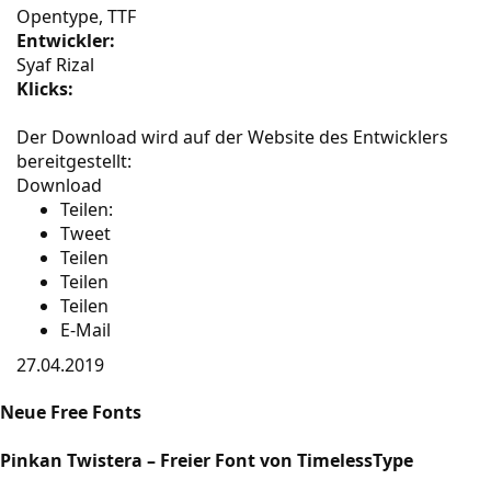
Opentype, TTF
Entwickler:
Syaf Rizal
Klicks:
Der Download wird auf der Website des Entwicklers
bereitgestellt:
Download
Teilen:
Tweet
Teilen
Teilen
Teilen
E-Mail
27.04.2019
Neue Free Fonts
Pinkan Twistera – Freier Font von TimelessType