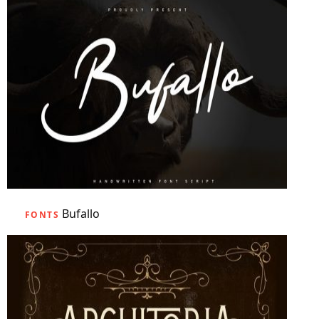
Bufallo
FONTS