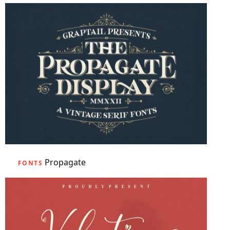
Propagate
FONTS