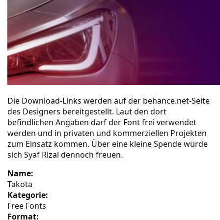
Die Download-Links werden auf der
behance.net-Seite
des Designers bereitgestellt. Laut den dort
befindlichen Angaben darf der Font frei verwendet
werden und in privaten und kommerziellen Projekten
zum Einsatz kommen. Über eine kleine Spende würde
sich Syaf Rizal dennoch freuen.
Name:
Takota
Kategorie:
Free Fonts
Format: