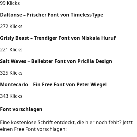
99 Klicks
Daltonse – Frischer Font von TimelessType
272 Klicks
Grisly Beast – Trendiger Font von Niskala Huruf
221 Klicks
Salt Waves – Beliebter Font von Pricilia Design
325 Klicks
Montecarlo – Ein Free Font von Peter Wiegel
343 Klicks
Font vorschlagen
Eine kostenlose Schrift entdeckt, die hier noch fehlt? Jetzt
einen Free Font vorschlagen: