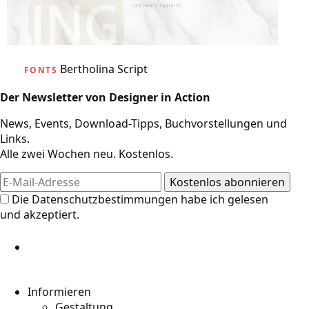
Bertholina Script
FONTS
Der Newsletter von Designer in Action
News, Events, Download-Tipps, Buchvorstellungen und
Links.
Alle zwei Wochen neu. Kostenlos.
Die
Datenschutzbestimmungen
habe ich gelesen
und akzeptiert.
Informieren
Gestaltung