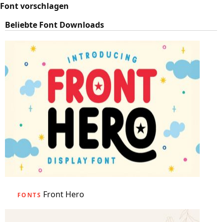
Font vorschlagen
Beliebte Font Downloads
Front Hero
FONTS