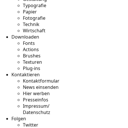
Typografie
Papier
Fotografie
Technik
Wirtschaft
Downloaden
Fonts
Actions
Brushes
Texturen
Plug-ins
Kontaktieren
Kontaktformular
News einsenden
Hier werben
Presseinfos
Impressum/
Datenschutz
Folgen
Twitter