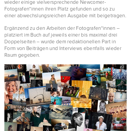
wieder einige vielversprechende Newcomer-
Fotografen*innen ihren Platz gefunden und so zu
einer abwechslungsreichen Ausgabe mit beigetragen.
Ergänzend zu den Arbeiten der Fotografen*innen –
platziert im Buch auf jeweils einer bis maximal drei
Doppelseiten – wurde dem redaktionellen Part in
Form von Beiträgen und Interviews ebenfalls wieder
Raum gegeben.