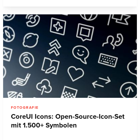
FOTOGRAFIE
CoreUI Icons: Open-Source-Icon-Set
mit 1.500+ Symbolen