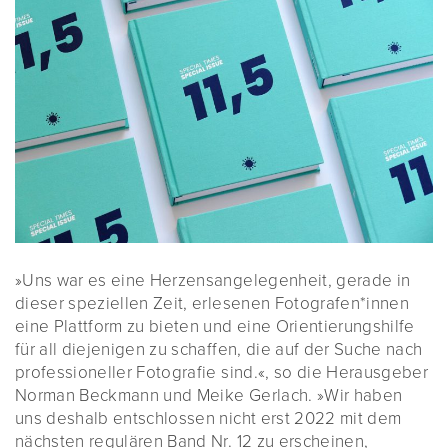
»Uns war es eine Herzensangelegenheit, gerade in
dieser speziellen Zeit, erlesenen Fotografen*innen
eine Plattform zu bieten und eine Orientierungshilfe
für all diejenigen zu schaffen, die auf der Suche nach
professioneller Fotografie sind.«, so die Herausgeber
Norman Beckmann und Meike Gerlach. »Wir haben
uns deshalb entschlossen nicht erst 2022 mit dem
nächsten regulären Band Nr. 12 zu erscheinen,