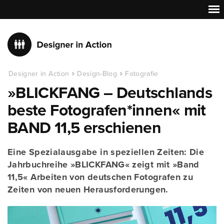
Designer in Action
Design-Blog
Fotografie
»BLICKFANG – Deutschlands
beste Fotografen*innen« mit
BAND 11,5 erschienen
Eine Spezialausgabe in speziellen Zeiten: Die
Jahrbuchreihe »BLICKFANG« zeigt mit »Band
11,5« Arbeiten von deutschen Fotografen zu
Zeiten von neuen Herausforderungen.