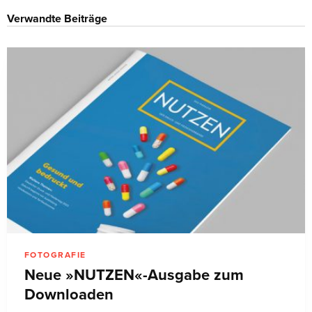
Verwandte Beiträge
FOTOGRAFIE
Neue »NUTZEN«-Ausgabe zum
Downloaden