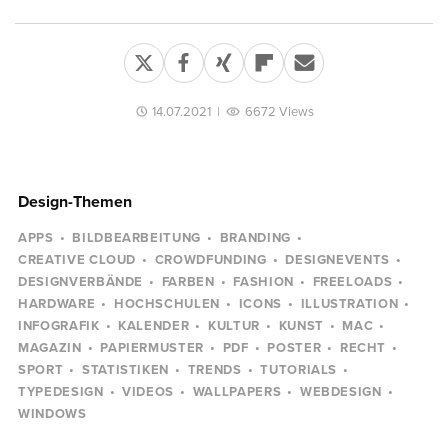
14.07.2021
|
6672 Views
Design-Themen
APPS
BILDBEARBEITUNG
BRANDING
CREATIVE CLOUD
CROWDFUNDING
DESIGNEVENTS
DESIGNVERBÄNDE
FARBEN
FASHION
FREELOADS
HARDWARE
HOCHSCHULEN
ICONS
ILLUSTRATION
INFOGRAFIK
KALENDER
KULTUR
KUNST
MAC
MAGAZIN
PAPIERMUSTER
PDF
POSTER
RECHT
SPORT
STATISTIKEN
TRENDS
TUTORIALS
TYPEDESIGN
VIDEOS
WALLPAPERS
WEBDESIGN
WINDOWS