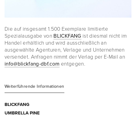
Die auf insgesamt 1.500 Exemplare limitierte
Spezialausgabe von
BLICKFANG
ist diesmal nicht im
Handel erhältlich und wird ausschließlich an
ausgewählte Agenturen, Verlage und Unternehmen
versendet. Anfragen nimmt der Verlag per E-Mail an
info@blickfang-dbf.com
entgegen.
Weiterführende Informationen
BLICKFANG
UMBRELLA PINE