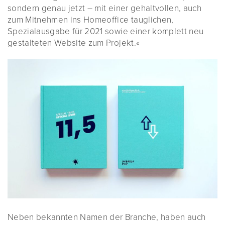
sondern genau jetzt – mit einer gehaltvollen, auch
zum Mitnehmen ins Homeoffice tauglichen,
Spezialausgabe für 2021 sowie einer komplett neu
gestalteten Website zum Projekt.«
Neben bekannten Namen der Branche, haben auch