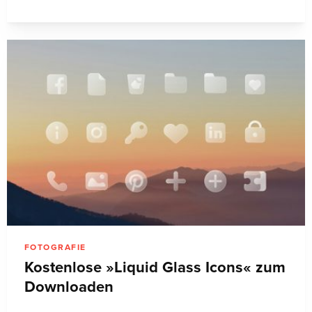
FOTOGRAFIE
Kostenlose »Liquid Glass Icons« zum
Downloaden