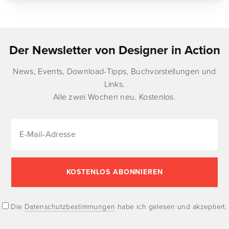
Der Newsletter von Designer in Action
News, Events, Download-Tipps, Buchvorstellungen und
Links.
Alle zwei Wochen neu. Kostenlos.
Die
Datenschutzbestimmungen
habe ich gelesen und akzeptiert.