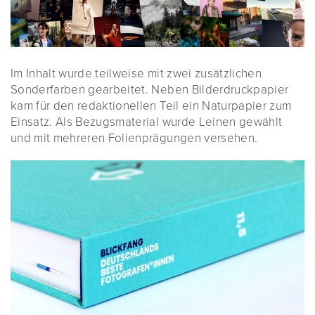
Im Inhalt wurde teilweise mit zwei zusätzlichen
Sonderfarben gearbeitet. Neben Bilderdruckpapier
kam für den redaktionellen Teil ein Naturpapier zum
Einsatz. Als Bezugsmaterial wurde Leinen gewählt
und mit mehreren Folienprägungen versehen.