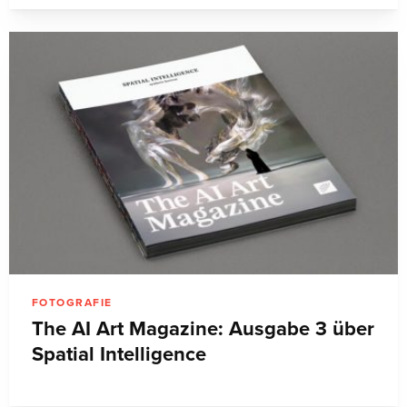
FOTOGRAFIE
The AI Art Magazine: Ausgabe 3 über
Spatial Intelligence