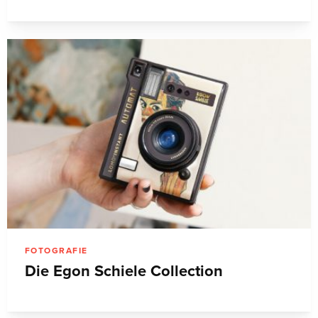
FOTOGRAFIE
Die Egon Schiele Collection