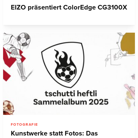
EIZO präsentiert ColorEdge CG3100X
FOTOGRAFIE
Kunstwerke statt Fotos: Das