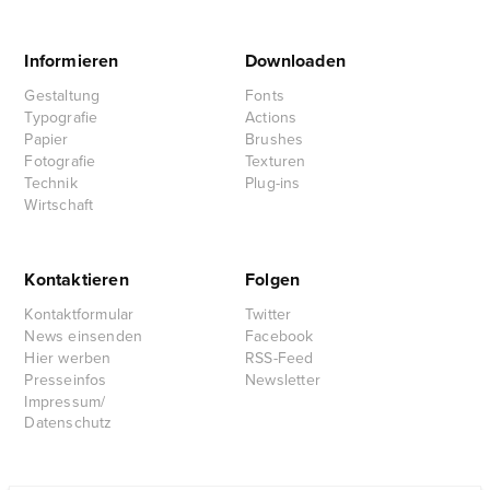
Informieren
Downloaden
Gestaltung
Fonts
Typografie
Actions
Papier
Brushes
Fotografie
Texturen
Technik
Plug-ins
Wirtschaft
Kontaktieren
Folgen
Kontaktformular
Twitter
News einsenden
Facebook
Hier werben
RSS-Feed
Presseinfos
Newsletter
Impressum/
Datenschutz