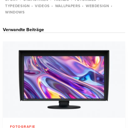
TYPEDESIGN
VIDEOS
WALLPAPERS
WEBDESIGN
WINDOWS
Verwandte Beiträge
FOTOGRAFIE