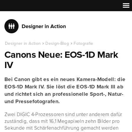
Designer in Action
Design-Blog
Fotografie
Canons Neue: EOS-1D Mark
IV
Bei Canon gibt es ein neues Kamera-Modell: die
EOS-1D Mark IV. Sie löst die EOS-1D Mark III ab
und richtet sich an professionelle Sport-, Natur-
und Pressefotografen.
Zwei DIGIC 4-Prozessoren sind unter anderem dafür
zuständig, dass mit 16,1 Megapixeln zehn Bilder pro
Sekunde mit Schärfenachführung gemacht werden