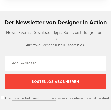
Der Newsletter von Designer in Action
News, Events, Download-Tipps, Buchvorstellungen und
Links.
Alle zwei Wochen neu. Kostenlos.
Die
Datenschutzbestimmungen
habe ich gelesen und akzeptiert.