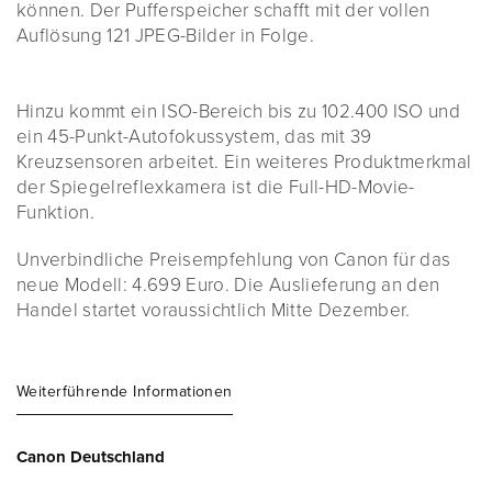
können. Der Pufferspeicher schafft mit der vollen
Auflösung 121 JPEG-Bilder in Folge.
Hinzu kommt ein ISO-Bereich bis zu 102.400 ISO und
ein 45-Punkt-Autofokussystem, das mit 39
Kreuzsensoren arbeitet. Ein weiteres Produktmerkmal
der Spiegelreflexkamera ist die Full-HD-Movie-
Funktion.
Unverbindliche Preisempfehlung von Canon für das
neue Modell: 4.699 Euro. Die Auslieferung an den
Handel startet voraussichtlich Mitte Dezember.
Weiterführende Informationen
Canon Deutschland