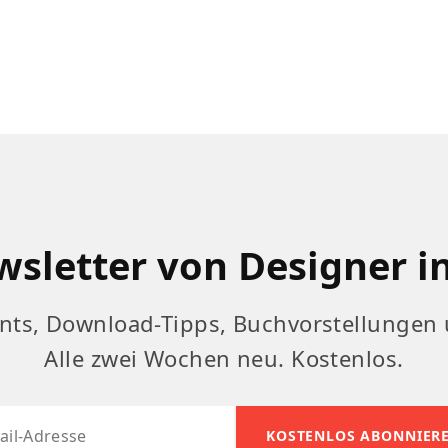
sletter von Designer i
nts, Download-Tipps, Buchvorstellungen 
Alle zwei Wochen neu. Kostenlos.