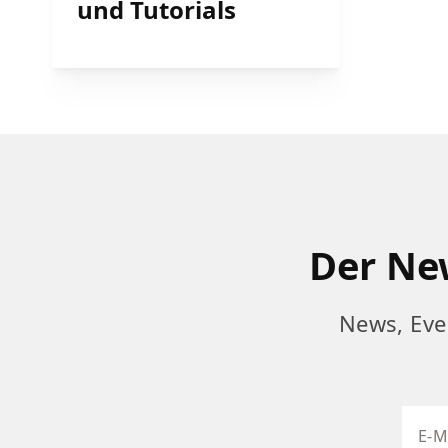
und Tutorials
Der New
News, Eve