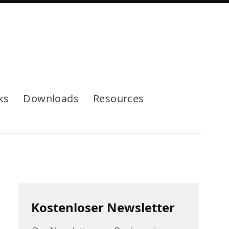
Mode
ks
Downloads
Resources
Kostenloser Newsletter