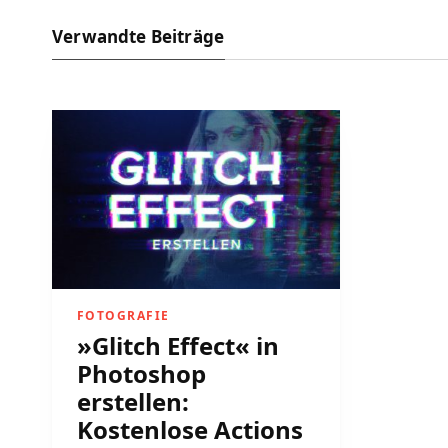
Verwandte Beiträge
FOTOGRAFIE
»Glitch Effect« in
Photoshop
erstellen:
Kostenlose Actions