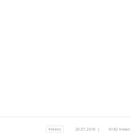
Videos
20.07.2018
|
6182 Views