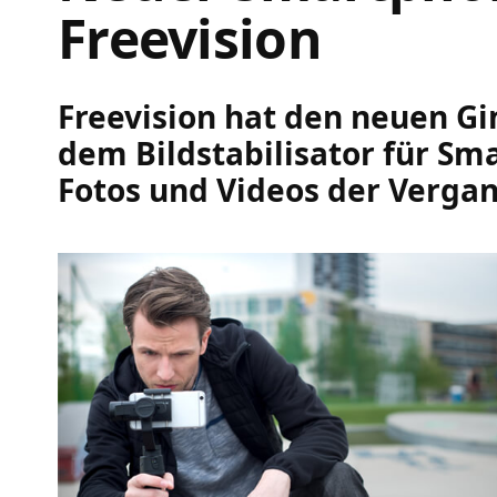
Freevision
Freevision hat den neuen Gi
dem Bildstabilisator für Sm
Fotos und Videos der Verga