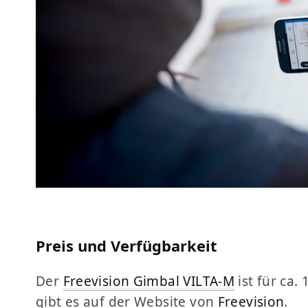
Preis und Verfügbarkeit
Der
Freevision Gimbal VILTA-M
ist für ca.
gibt es auf der Website von
Freevision
.