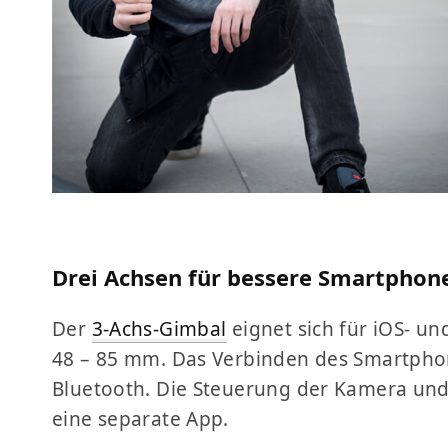
Drei Achsen für bessere Smartpho
Der
3-Achs-Gimbal
eignet sich für iOS- u
48 – 85 mm. Das Verbinden des Smartphon
Bluetooth. Die Steuerung der Kamera und 
eine separate App.