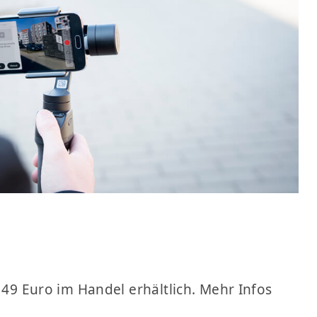
 149 Euro im Handel erhältlich. Mehr Infos