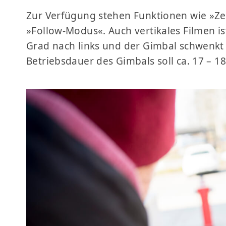
Zur Verfügung stehen Funktionen wie »Ze
»Follow-Modus«. Auch vertikales Filmen i
Grad nach links und der Gimbal schwenkt
Betriebsdauer des Gimbals soll ca. 17 – 1