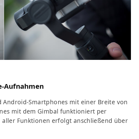
ne-Aufnahmen
nd Android-Smartphones mit einer Breite von
es mit dem Gimbal funktioniert per
aller Funktionen erfolgt anschließend über