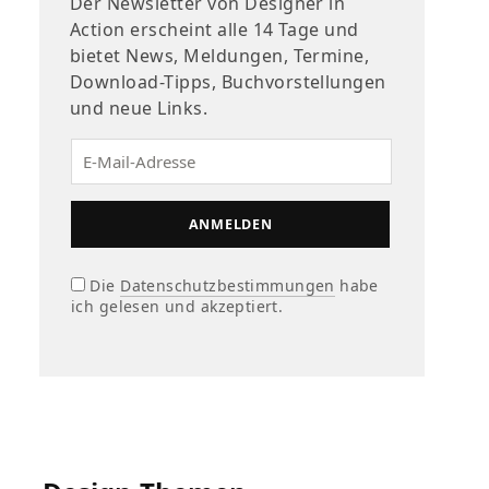
Der Newsletter von Designer in
Action erscheint alle 14 Tage und
bietet News, Meldungen, Termine,
Download-Tipps, Buchvorstellungen
und neue Links.
Die
Datenschutzbestimmungen
habe
ich gelesen und akzeptiert.