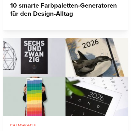
10 smarte Farbpaletten-Generatoren
für den Design-Alltag
FOTOGRAFIE