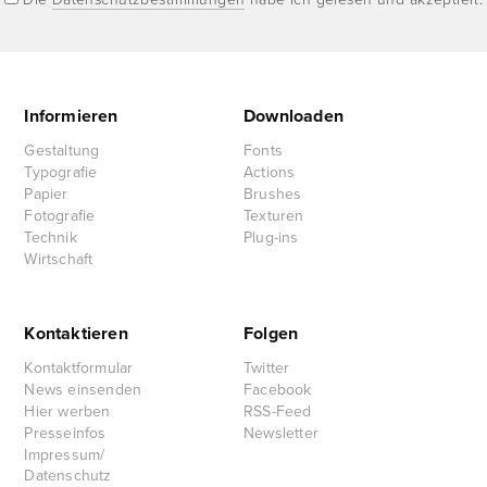
Informieren
Downloaden
Gestaltung
Fonts
Typografie
Actions
Papier
Brushes
Fotografie
Texturen
Technik
Plug-ins
Wirtschaft
Kontaktieren
Folgen
Kontaktformular
Twitter
News einsenden
Facebook
Hier werben
RSS-Feed
Presseinfos
Newsletter
Impressum/
Datenschutz