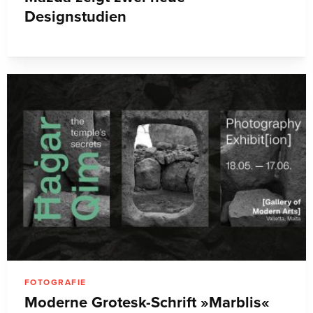
Designstudien
FOTOGRAFIE
Moderne Grotesk-Schrift »Marblis«