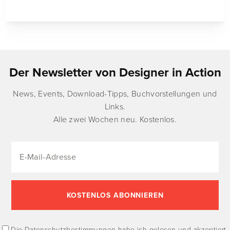
Der Newsletter von Designer in Action
News, Events, Download-Tipps, Buchvorstellungen und
Links.
Alle zwei Wochen neu. Kostenlos.
Die
Datenschutzbestimmungen
habe ich gelesen und akzeptiert.