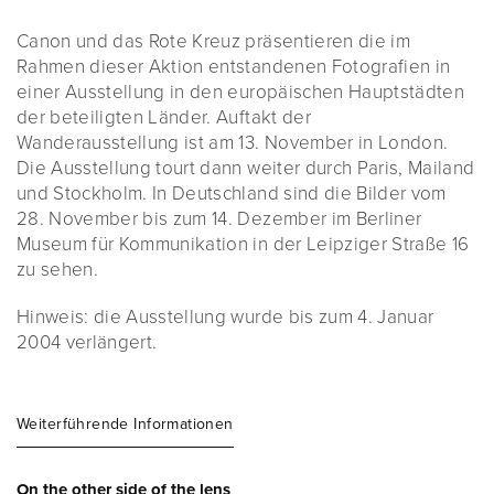
Canon und das Rote Kreuz präsentieren die im
Rahmen dieser Aktion entstandenen Fotografien in
einer Ausstellung in den europäischen Hauptstädten
der beteiligten Länder. Auftakt der
Wanderausstellung ist am 13. November in London.
Die Ausstellung tourt dann weiter durch Paris, Mailand
und Stockholm. In Deutschland sind die Bilder vom
28. November bis zum 14. Dezember im Berliner
Museum für Kommunikation in der Leipziger Straße 16
zu sehen.
Hinweis: die Ausstellung wurde bis zum 4. Januar
2004 verlängert.
Weiterführende Informationen
On the other side of the lens