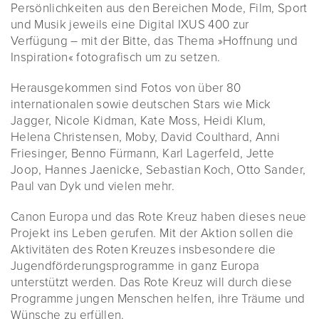
Persönlichkeiten aus den Bereichen Mode, Film, Sport
und Musik jeweils eine Digital IXUS 400 zur
Verfügung – mit der Bitte, das Thema »Hoffnung und
Inspiration« fotografisch um zu setzen.
Herausgekommen sind Fotos von über 80
internationalen sowie deutschen Stars wie Mick
Jagger, Nicole Kidman, Kate Moss, Heidi Klum,
Helena Christensen, Moby, David Coulthard, Anni
Friesinger, Benno Fürmann, Karl Lagerfeld, Jette
Joop, Hannes Jaenicke, Sebastian Koch, Otto Sander,
Paul van Dyk und vielen mehr.
Canon Europa und das Rote Kreuz haben dieses neue
Projekt ins Leben gerufen. Mit der Aktion sollen die
Aktivitäten des Roten Kreuzes insbesondere die
Jugendförderungsprogramme in ganz Europa
unterstützt werden. Das Rote Kreuz will durch diese
Programme jungen Menschen helfen, ihre Träume und
Wünsche zu erfüllen.