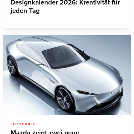
Designkalender 2026: Kreativität für
jeden Tag
FOTOGRAFIE
Mazda zeigt zwei neue