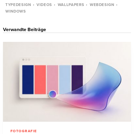
TYPEDESIGN
VIDEOS
WALLPAPERS
WEBDESIGN
WINDOWS
Verwandte Beiträge
FOTOGRAFIE