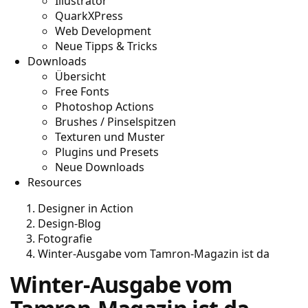
Illustrator
QuarkXPress
Web Development
Neue Tipps & Tricks
Downloads
Übersicht
Free Fonts
Photoshop Actions
Brushes / Pinselspitzen
Texturen und Muster
Plugins und Presets
Neue Downloads
Resources
Designer in Action
Design-Blog
Fotografie
Winter-Ausgabe vom Tamron-Magazin ist da
Winter-Ausgabe vom