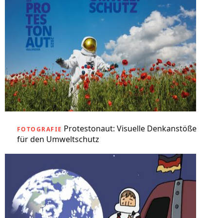
Protestonaut: Visuelle Denkanstöße
FOTOGRAFIE
für den Umweltschutz