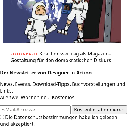
Koalitionsvertrag als Magazin –
FOTOGRAFIE
Gestaltung für den demokratischen Diskurs
Der Newsletter von Designer in Action
News, Events, Download-Tipps, Buchvorstellungen und
Links.
Alle zwei Wochen neu. Kostenlos.
Die
Datenschutzbestimmungen
habe ich gelesen
und akzeptiert.