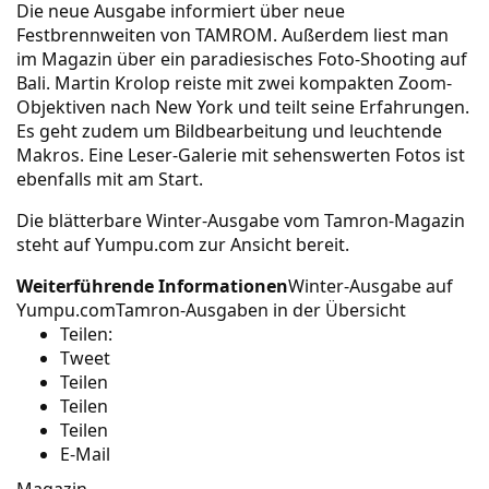
Die neue Ausgabe informiert über neue
Festbrennweiten von TAMROM. Außerdem liest man
im Magazin über ein paradiesisches Foto-Shooting auf
Bali. Martin Krolop reiste mit zwei kompakten Zoom-
Objektiven nach New York und teilt seine Erfahrungen.
Es geht zudem um Bildbearbeitung und leuchtende
Makros. Eine Leser-Galerie mit sehenswerten Fotos ist
ebenfalls mit am Start.
Die
blätterbare Winter-Ausgabe
vom Tamron-Magazin
steht auf Yumpu.com zur Ansicht bereit.
Weiterführende Informationen
Winter-Ausgabe auf
Yumpu.com
Tamron-Ausgaben in der Übersicht
Teilen:
Tweet
Teilen
Teilen
Teilen
E-Mail