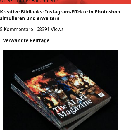
Übersicht der Bildanbieter
Kreative Bildlooks: Instagram-Effekte in Photoshop
simulieren und erweitern
5 Kommentare
68391 Views
Verwandte Beiträge