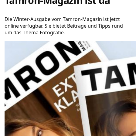
Tamron-Magazin ist da
Die Winter-Ausgabe vom Tamron-Magazin ist jetzt
online verfügbar. Sie bietet Beiträge und Tipps rund
um das Thema Fotografie.