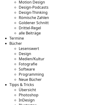
Motion Design
Design-Podcasts
Design-Thinking
Römische Zahlen
Goldener Schnitt
Drittel-Regel
alle Beiträge
Termine
Bücher
Lesenswert
Design
Medien/Kultur
Fotografie
Software
Programming
Neue Bücher
Tipps & Tricks
Übersicht
Photoshop
InDesign