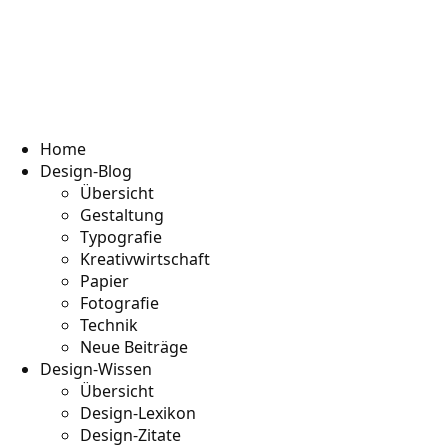
Home
Design-Blog
Übersicht
Gestaltung
Typografie
Kreativwirtschaft
Papier
Fotografie
Technik
Neue Beiträge
Design-Wissen
Übersicht
Design-Lexikon
Design-Zitate