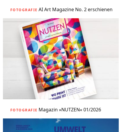
AI Art Magazine No. 2 erschienen
FOTOGRAFIE
Magazin »NUTZEN« 01/2026
FOTOGRAFIE