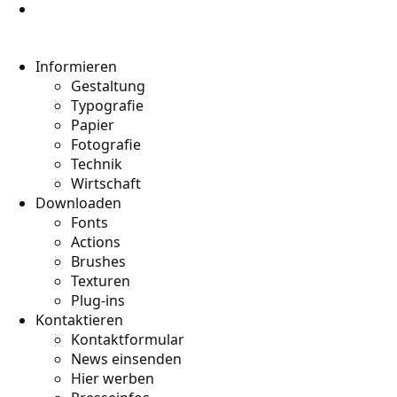
Informieren
Gestaltung
Typografie
Papier
Fotografie
Technik
Wirtschaft
Downloaden
Fonts
Actions
Brushes
Texturen
Plug-ins
Kontaktieren
Kontaktformular
News einsenden
Hier werben