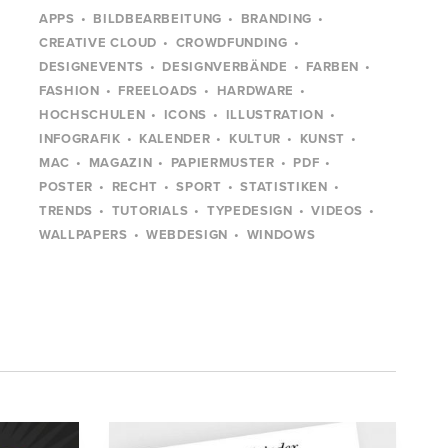
APPS
BILDBEARBEITUNG
BRANDING
CREATIVE CLOUD
CROWDFUNDING
DESIGNEVENTS
DESIGNVERBÄNDE
FARBEN
FASHION
FREELOADS
HARDWARE
HOCHSCHULEN
ICONS
ILLUSTRATION
INFOGRAFIK
KALENDER
KULTUR
KUNST
MAC
MAGAZIN
PAPIERMUSTER
PDF
POSTER
RECHT
SPORT
STATISTIKEN
TRENDS
TUTORIALS
TYPEDESIGN
VIDEOS
WALLPAPERS
WEBDESIGN
WINDOWS