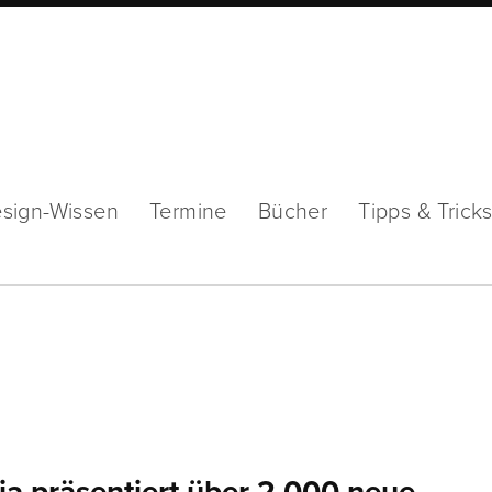
sign-Wissen
Termine
Bücher
Tipps & Trick