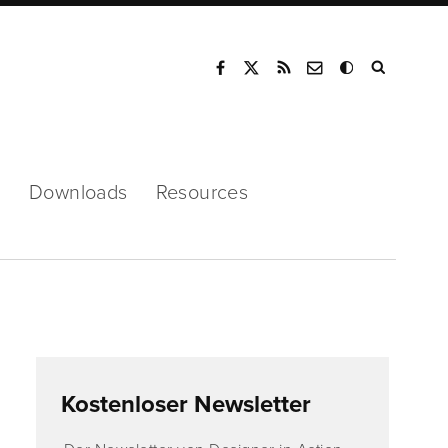
Mode
s
Downloads
Resources
Kostenloser Newsletter