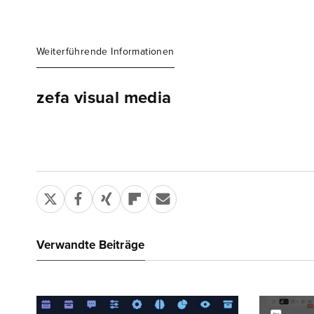
Weiterführende Informationen
zefa visual media
Verwandte Beiträge