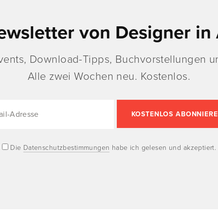
ewsletter von Designer in 
vents, Download-Tipps, Buchvorstellungen un
Alle zwei Wochen neu. Kostenlos.
Die
Datenschutzbestimmungen
habe ich gelesen und akzeptiert.