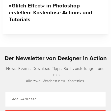
»Glitch Effect« in Photoshop
erstellen: Kostenlose Actions und
Tutorials
Der Newsletter von Designer in Action
News, Events, Download-Tipps, Buchvorstellungen und
Links.
Alle zwei Wochen neu. Kostenlos.