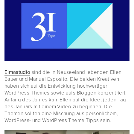
Elmastudio
sind die in Neuseeland lebenden Ellen
Bauer und Manuel Esposito. Die beiden Kreativen
haben sich auf die Entwicklung hochwertiger
WordPress-Themes sowie aufs Bloggen konzentriert.
Anfang des Jahres kam Ellen auf die Idee, jeden Tag
des Januars mit einem Video zu beginnen. Die
Themen sollten eine Mischung aus persönlichem,
WordPress- und WordPress Theme Tipps sein.