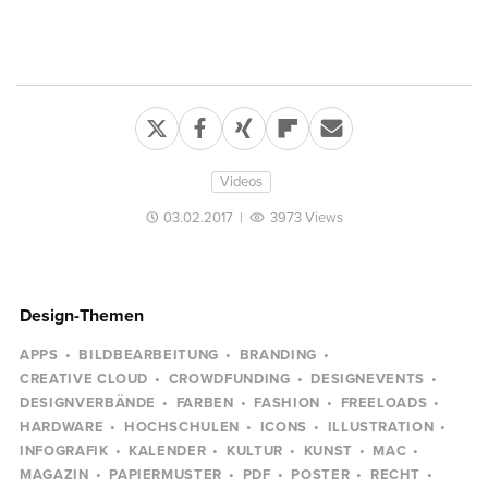
Videos
03.02.2017
|
3973 Views
Design-Themen
APPS
BILDBEARBEITUNG
BRANDING
CREATIVE CLOUD
CROWDFUNDING
DESIGNEVENTS
DESIGNVERBÄNDE
FARBEN
FASHION
FREELOADS
HARDWARE
HOCHSCHULEN
ICONS
ILLUSTRATION
INFOGRAFIK
KALENDER
KULTUR
KUNST
MAC
MAGAZIN
PAPIERMUSTER
PDF
POSTER
RECHT