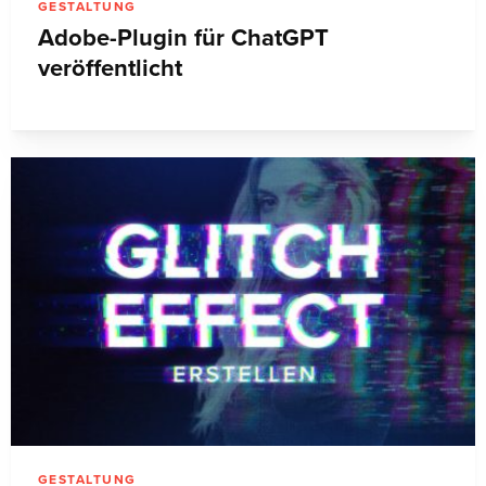
GESTALTUNG
Adobe-Plugin für ChatGPT
veröffentlicht
GESTALTUNG