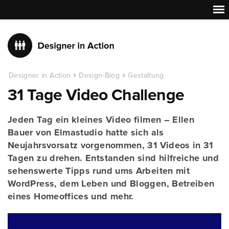
Designer in Action
Design-Blog
Gestaltung
31 Tage Video Challenge
Jeden Tag ein kleines Video filmen – Ellen
Bauer von Elmastudio hatte sich als
Neujahrsvorsatz vorgenommen, 31 Videos in 31
Tagen zu drehen. Entstanden sind hilfreiche und
sehenswerte Tipps rund ums Arbeiten mit
WordPress, dem Leben und Bloggen, Betreiben
eines Homeoffices und mehr.