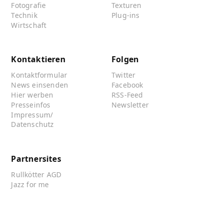
Fotografie
Texturen
Technik
Plug-ins
Wirtschaft
Kontaktieren
Folgen
Kontaktformular
Twitter
News einsenden
Facebook
Hier werben
RSS-Feed
Presseinfos
Newsletter
Impressum/
Datenschutz
Partnersites
Rullkötter AGD
Jazz for me