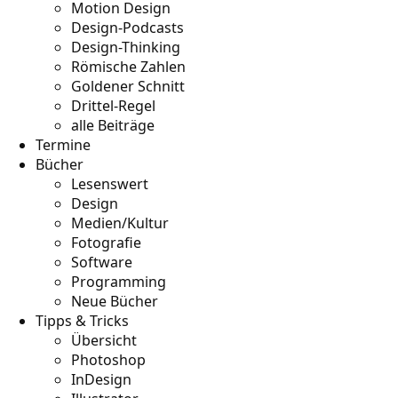
Motion Design
Design-Podcasts
Design-Thinking
Römische Zahlen
Goldener Schnitt
Drittel-Regel
alle Beiträge
Termine
Bücher
Lesenswert
Design
Medien/Kultur
Fotografie
Software
Programming
Neue Bücher
Tipps & Tricks
Übersicht
Photoshop
InDesign