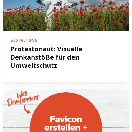
GESTALTUNG
Protestonaut: Visuelle
Denkanstöße für den
Umweltschutz