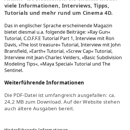
viele Informationen, Interviews, Tipps,
Tutorials und mehr rund um Cinema 4D.
Das in englischer Sprache erscheinende Magazin
bietet diesmal u.a. folgende Beiträge: »Ray Gun«
Tutorial, C.O.F.F.E Tutorial Part 1, Interview mit Ron
Davis, »The lost treasure« Tutorial, Interview mit John
Bransfield, »Earth« Tutorial, »Screw Cap« Tutorial,
Interview mit Jean-Charles Velders, »Basic Subdivision
Modeling Tips«, »Maya Special« Tutorial und The
Sentinel.
Weiterführende Informationen
Die PDF-Datei ist umfangreich ausgefallen: ca.
24,2 MB zum Download. Auf der Website stehen
auch ältere Ausgaben bereit.
Weiterführende Informationen