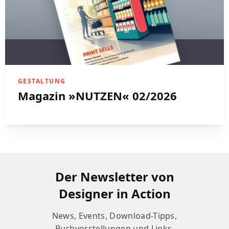
GESTALTUNG
Magazin »NUTZEN« 02/2026
Der Newsletter von
Designer in Action
News, Events, Download-Tipps,
Buchvorstellungen und Links.