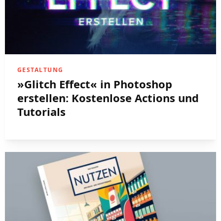
GESTALTUNG
»Glitch Effect« in Photoshop
erstellen: Kostenlose Actions und
Tutorials