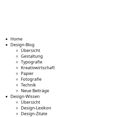
Home
Design-Blog
Übersicht
Gestaltung
Typografie
Kreativwirtschaft
Papier
Fotografie
Technik
Neue Beiträge
Design-Wissen
Übersicht
Design-Lexikon
Design-Zitate