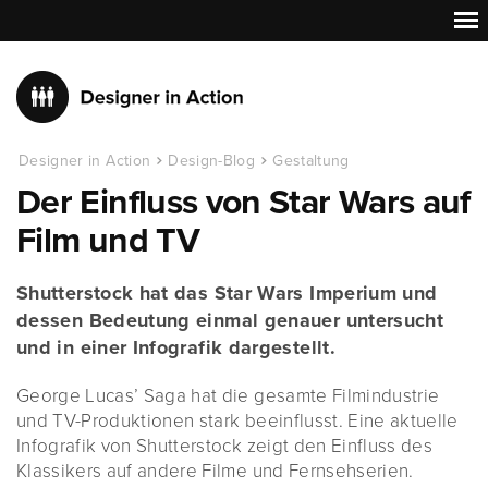
Designer in Action
Design-Blog
Gestaltung
Der Einfluss von Star Wars auf
Film und TV
Shutterstock hat das Star Wars Imperium und
dessen Bedeutung einmal genauer untersucht
und in einer Infografik dargestellt.
George Lucas’ Saga hat die gesamte Filmindustrie
und TV-Produktionen stark beeinflusst. Eine aktuelle
Infografik von Shutterstock zeigt den Einfluss des
Klassikers auf andere Filme und Fernsehserien.