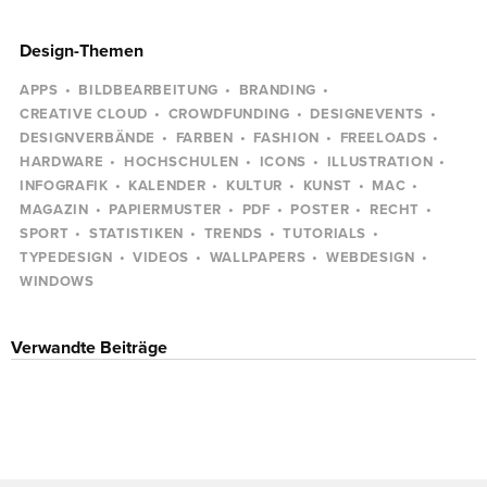
Design-Themen
APPS
BILDBEARBEITUNG
BRANDING
CREATIVE CLOUD
CROWDFUNDING
DESIGNEVENTS
DESIGNVERBÄNDE
FARBEN
FASHION
FREELOADS
HARDWARE
HOCHSCHULEN
ICONS
ILLUSTRATION
INFOGRAFIK
KALENDER
KULTUR
KUNST
MAC
MAGAZIN
PAPIERMUSTER
PDF
POSTER
RECHT
SPORT
STATISTIKEN
TRENDS
TUTORIALS
TYPEDESIGN
VIDEOS
WALLPAPERS
WEBDESIGN
WINDOWS
Verwandte Beiträge