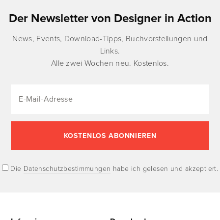
Der Newsletter von Designer in Action
News, Events, Download-Tipps, Buchvorstellungen und
Links.
Alle zwei Wochen neu. Kostenlos.
Die
Datenschutzbestimmungen
habe ich gelesen und akzeptiert.