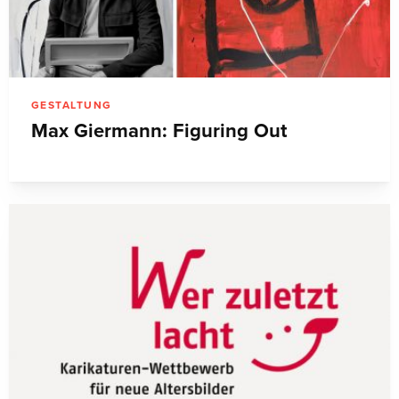
GESTALTUNG
Max Giermann: Figuring Out