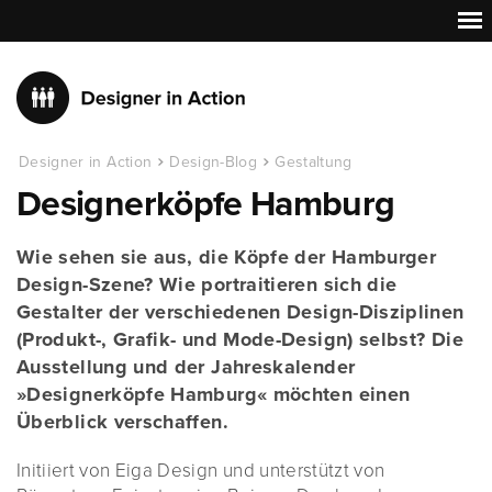
Designer in Action
Design-Blog
Gestaltung
Designerköpfe Hamburg
Wie sehen sie aus, die Köpfe der Hamburger
Design-Szene? Wie portraitieren sich die
Gestalter der verschiedenen Design-Disziplinen
(Produkt-, Grafik- und Mode-Design) selbst? Die
Ausstellung und der Jahreskalender
»Designerköpfe Hamburg« möchten einen
Überblick verschaffen.
Initiiert von Eiga Design und unterstützt von