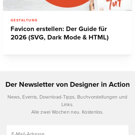
GESTALTUNG
Favicon erstellen: Der Guide für
2026 (SVG, Dark Mode & HTML)
Der Newsletter von Designer in Action
News, Events, Download-Tipps, Buchvorstellungen und
Links.
Alle zwei Wochen neu. Kostenlos.