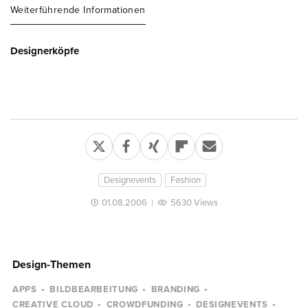
Weiterführende Informationen
Designerköpfe
Designevents
Fashion
01.08.2006
|
5630 Views
Design-Themen
APPS
BILDBEARBEITUNG
BRANDING
CREATIVE CLOUD
CROWDFUNDING
DESIGNEVENTS