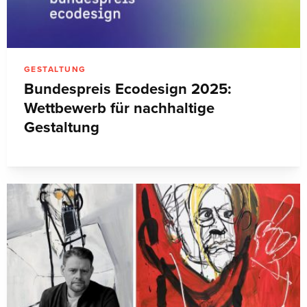
GESTALTUNG
Bundespreis Ecodesign 2025:
Wettbewerb für nachhaltige
Gestaltung