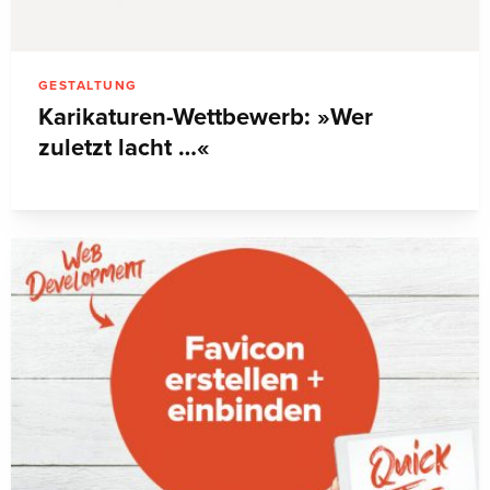
GESTALTUNG
Karikaturen-Wettbewerb: »Wer
zuletzt lacht …«