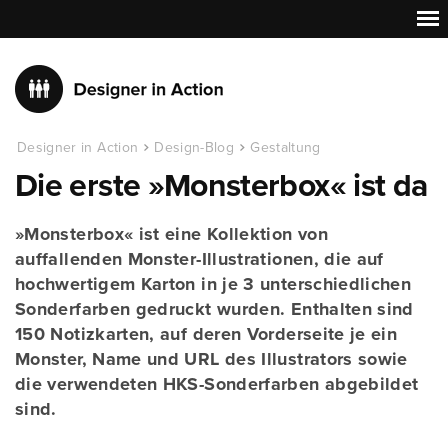
Designer in Action
Design-Blog
Gestaltung
Die erste »Monsterbox« ist da
»Monsterbox« ist eine Kollektion von
auffallenden Monster-Illustrationen, die auf
hochwertigem Karton in je 3 unterschiedlichen
Sonderfarben gedruckt wurden. Enthalten sind
150 Notizkarten, auf deren Vorderseite je ein
Monster, Name und URL des Illustrators sowie
die verwendeten HKS-Sonderfarben abgebildet
sind.