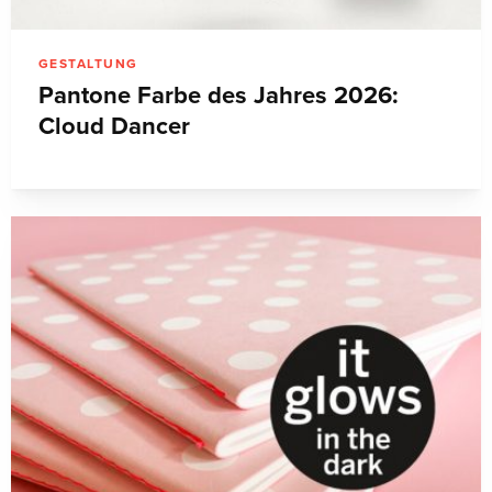
GESTALTUNG
Pantone Farbe des Jahres 2026:
Cloud Dancer