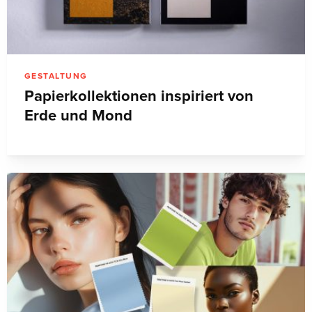
GESTALTUNG
Papierkollektionen inspiriert von
Erde und Mond