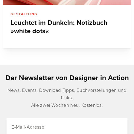
GESTALTUNG
Leuchtet im Dunkeln: Notizbuch
»white dots«
Der Newsletter von Designer in Action
News, Events, Download-Tipps, Buchvorstellungen und
Links.
Alle zwei Wochen neu. Kostenlos.