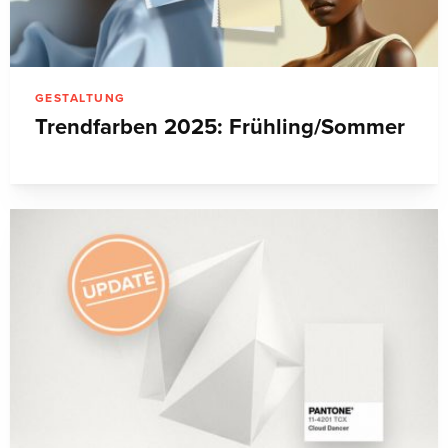
GESTALTUNG
Trendfarben 2025: Frühling/Sommer