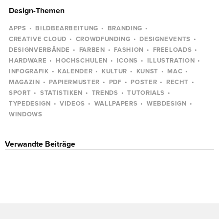
Design-Themen
APPS
BILDBEARBEITUNG
BRANDING
CREATIVE CLOUD
CROWDFUNDING
DESIGNEVENTS
DESIGNVERBÄNDE
FARBEN
FASHION
FREELOADS
HARDWARE
HOCHSCHULEN
ICONS
ILLUSTRATION
INFOGRAFIK
KALENDER
KULTUR
KUNST
MAC
MAGAZIN
PAPIERMUSTER
PDF
POSTER
RECHT
SPORT
STATISTIKEN
TRENDS
TUTORIALS
TYPEDESIGN
VIDEOS
WALLPAPERS
WEBDESIGN
WINDOWS
Verwandte Beiträge