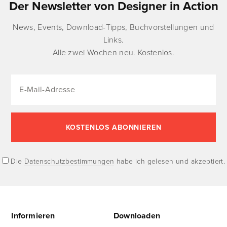
Der Newsletter von Designer in Action
News, Events, Download-Tipps, Buchvorstellungen und
Links.
Alle zwei Wochen neu. Kostenlos.
Die
Datenschutzbestimmungen
habe ich gelesen und akzeptiert.
Informieren
Downloaden