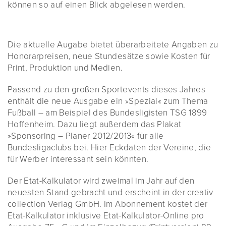
können so auf einen Blick abgelesen werden.
Die aktuelle Augabe bietet überarbeitete Angaben zu
Honorarpreisen, neue Stundesätze sowie Kosten für
Print, Produktion und Medien.
Passend zu den großen Sportevents dieses Jahres
enthält die neue Ausgabe ein »Spezial« zum Thema
Fußball – am Beispiel des Bundesligisten TSG 1899
Hoffenheim. Dazu liegt außerdem das Plakat
»Sponsoring – Planer 2012/2013« für alle
Bundesligaclubs bei. Hier Eckdaten der Vereine, die
für Werber interessant sein könnten.
Der Etat-Kalkulator wird zweimal im Jahr auf den
neuesten Stand gebracht und erscheint in der creativ
collection Verlag GmbH. Im Abonnement kostet der
Etat-Kalkulator inklusive Etat-Kalkulator-Online pro