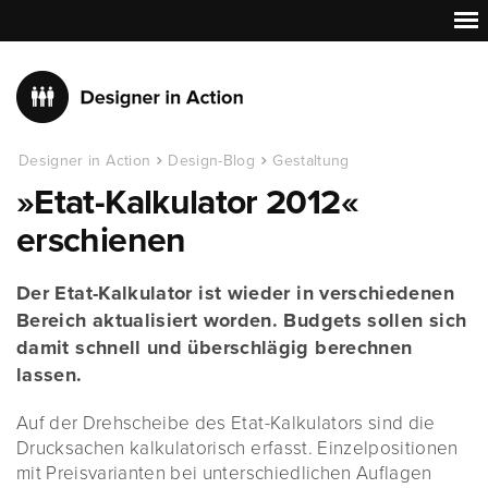
Designer in Action
Design-Blog
Gestaltung
»Etat-Kalkulator 2012«
erschienen
Der Etat-Kalkulator ist wieder in verschiedenen
Bereich aktualisiert worden. Budgets sollen sich
damit schnell und überschlägig berechnen
lassen.
Auf der Drehscheibe des Etat-Kalkulators sind die
Drucksachen kalkulatorisch erfasst. Einzelpositionen
mit Preisvarianten bei unterschiedlichen Auflagen