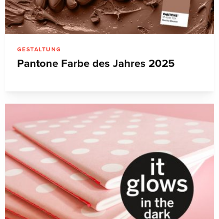
GESTALTUNG
Pantone Farbe des Jahres 2025