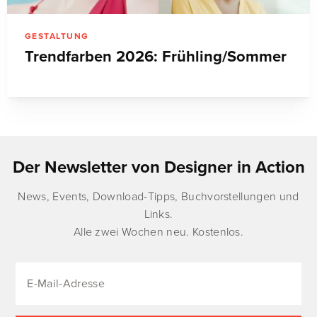
GESTALTUNG
Trendfarben 2026: Frühling/Sommer
Der Newsletter von Designer in Action
News, Events, Download-Tipps, Buchvorstellungen und
Links.
Alle zwei Wochen neu. Kostenlos.