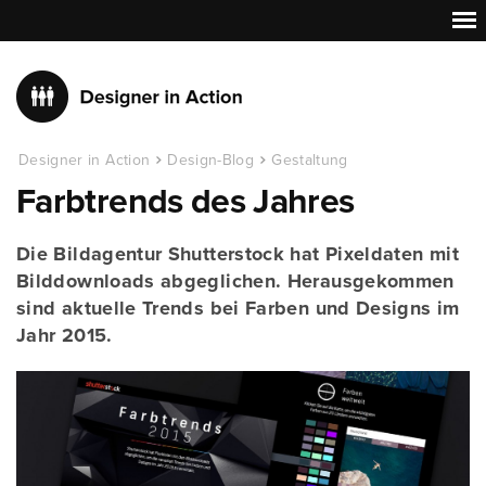
Designer in Action
Design-Blog
Gestaltung
Farbtrends des Jahres
Die Bildagentur Shutterstock hat Pixeldaten mit
Bilddownloads abgeglichen. Herausgekommen
sind aktuelle Trends bei Farben und Designs im
Jahr 2015.