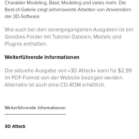
Charakter Modeling, Basic Modeling und vieles mehr. Die
Best-of-Galerie zeigt sehenswerte Arbeiten von Anwendern
der 3D-Software.
Wie auch bei den vorangegangenen Ausgaben ist ein
Goodies-Folder mit Tutorial-Dateien, Models und
Plugins enthalten.
Weiterführende Informationen
Die aktuelle Ausgabe von »3D Attack« kann für $2,99
im PDF-Format von der Website bezogen werden.
Alternativ ist auch eine CD-ROM erhältlich.
Weiterführende Informationen
3D Attack