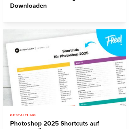
Downloaden
GESTALTUNG
Photoshop 2025 Shortcuts auf