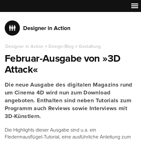
Designer in Action
Design-Blog
Gestaltung
Februar-Ausgabe von »3D
Attack«
Die neue Ausgabe des digitalen Magazins rund
um Cinema 4D wird nun zum Download
angeboten. Enthalten sind neben Tutorials zum
Programm auch Reviews sowie Interviews mit
3D-Künstlern.
Die Highlights dieser Ausgabe sind u.a. ein
Fledermausflügel-Tutorial, eine ausführliche Anleitung zum