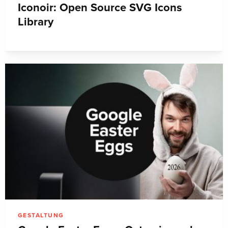
Iconoir: Open Source SVG Icons
Library
GESTALTUNG