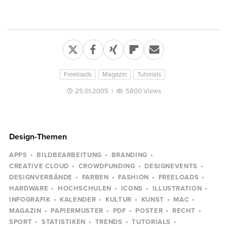
Freeloads
Magazin
Tutorials
25.01.2005
|
5800 Views
Design-Themen
APPS
BILDBEARBEITUNG
BRANDING
CREATIVE CLOUD
CROWDFUNDING
DESIGNEVENTS
DESIGNVERBÄNDE
FARBEN
FASHION
FREELOADS
HARDWARE
HOCHSCHULEN
ICONS
ILLUSTRATION
INFOGRAFIK
KALENDER
KULTUR
KUNST
MAC
MAGAZIN
PAPIERMUSTER
PDF
POSTER
RECHT
SPORT
STATISTIKEN
TRENDS
TUTORIALS