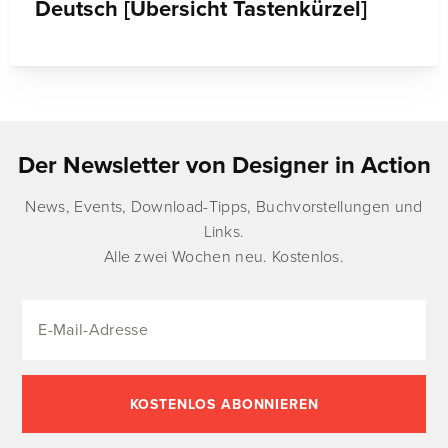
Deutsch [Übersicht Tastenkürzel]
Der Newsletter von Designer in Action
News, Events, Download-Tipps, Buchvorstellungen und
Links.
Alle zwei Wochen neu. Kostenlos.