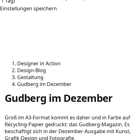
1 Tag)
Einstellungen speichern
Designer in Action
Design-Blog
Gestaltung
Gudberg im Dezember
Gudberg im Dezember
Groß im A3-Format kommt es daher und in Farbe auf
Recycling-Papier gedruckt: das Gudberg-Magazin. Es
beschäftigt sich in der Dezember-Ausgabe mit Kunst,
Grafik-Design und Fotografie.