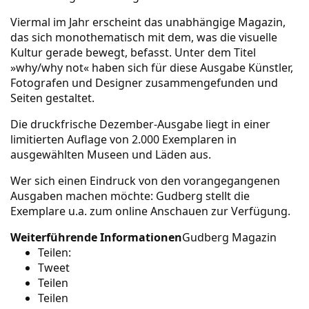
Viermal im Jahr erscheint das unabhängige Magazin,
das sich monothematisch mit dem, was die visuelle
Kultur gerade bewegt, befasst. Unter dem Titel
»why/why not« haben sich für diese Ausgabe Künstler,
Fotografen und Designer zusammengefunden und
Seiten gestaltet.
Die druckfrische Dezember-Ausgabe liegt in einer
limitierten Auflage von 2.000 Exemplaren in
ausgewählten Museen und Läden aus.
Wer sich einen Eindruck von den vorangegangenen
Ausgaben machen möchte: Gudberg stellt die
Exemplare u.a. zum online Anschauen zur Verfügung.
Weiterführende Informationen
Gudberg Magazin
Teilen:
Tweet
Teilen
Teilen