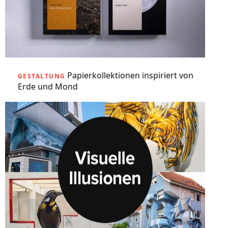
Papierkollektionen inspiriert von
GESTALTUNG
Erde und Mond