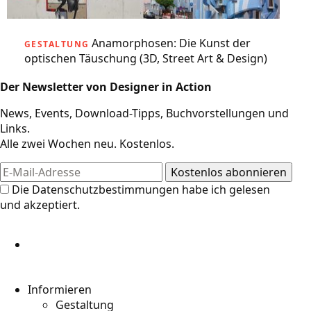
Anamorphosen: Die Kunst der
GESTALTUNG
optischen Täuschung (3D, Street Art & Design)
Der Newsletter von Designer in Action
News, Events, Download-Tipps, Buchvorstellungen und
Links.
Alle zwei Wochen neu. Kostenlos.
Die
Datenschutzbestimmungen
habe ich gelesen
und akzeptiert.
Informieren
Gestaltung