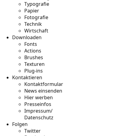
Typografie
Papier
Fotografie
Technik
Wirtschaft
Downloaden
Fonts
Actions
Brushes
Texturen
Plug-ins
Kontaktieren
Kontaktformular
News einsenden
Hier werben
Presseinfos
Impressum/
Datenschutz
Folgen
Twitter