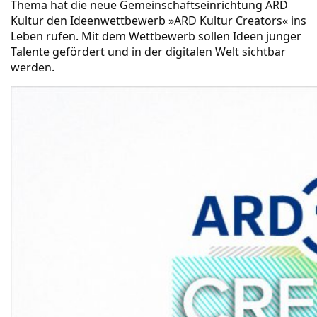
Thema hat die neue Gemeinschaftseinrichtung ARD
Kultur den Ideenwettbewerb »ARD Kultur Creators« ins
Leben rufen. Mit dem Wettbewerb sollen Ideen junger
Talente gefördert und in der digitalen Welt sichtbar
werden.