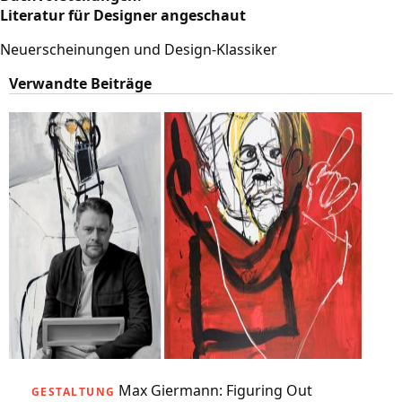
Literatur für Designer angeschaut
Neuerscheinungen und Design-Klassiker
Verwandte Beiträge
Max Giermann: Figuring Out
GESTALTUNG