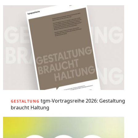
tgm-Vortragsreihe 2026: Gestaltung
GESTALTUNG
braucht Haltung