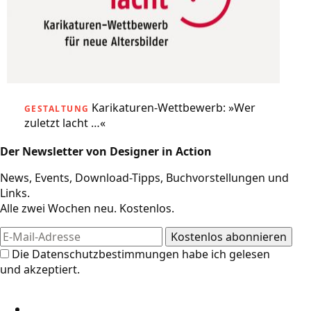
Karikaturen-Wettbewerb: »Wer
GESTALTUNG
zuletzt lacht …«
Der Newsletter von Designer in Action
News, Events, Download-Tipps, Buchvorstellungen und
Links.
Alle zwei Wochen neu. Kostenlos.
Die
Datenschutzbestimmungen
habe ich gelesen
und akzeptiert.