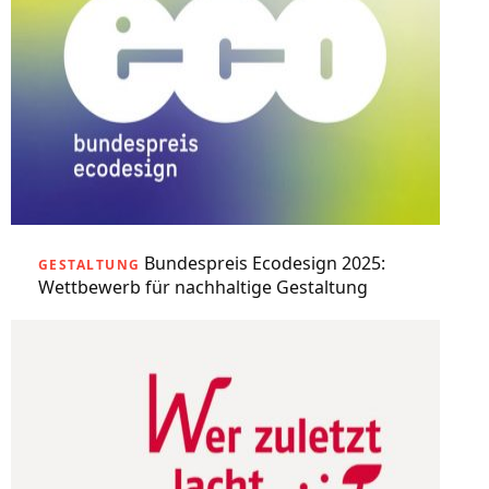
Bundespreis Ecodesign 2025:
GESTALTUNG
Wettbewerb für nachhaltige Gestaltung