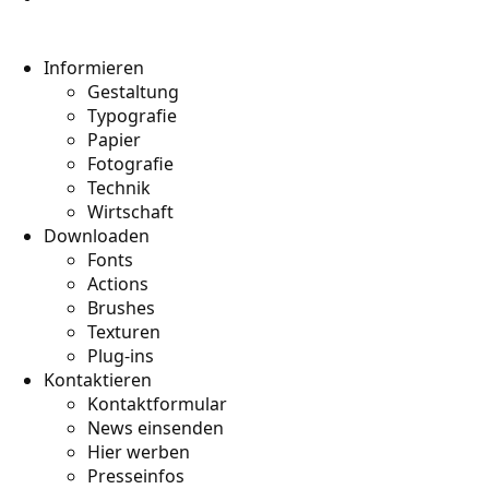
Informieren
Gestaltung
Typografie
Papier
Fotografie
Technik
Wirtschaft
Downloaden
Fonts
Actions
Brushes
Texturen
Plug-ins
Kontaktieren
Kontaktformular
News einsenden
Hier werben
Presseinfos