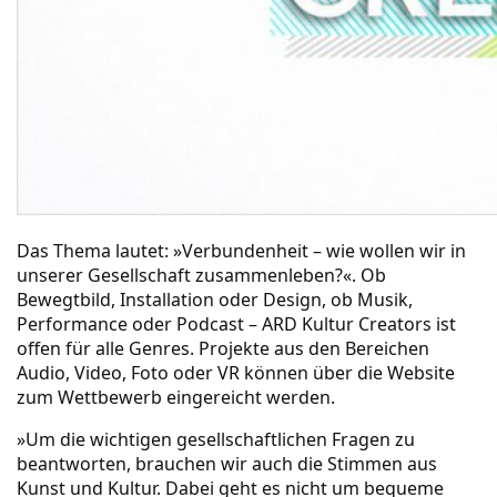
Das Thema lautet: »Verbundenheit – wie wollen wir in
unserer Gesellschaft zusammenleben?«. Ob
Bewegtbild, Installation oder Design, ob Musik,
Performance oder Podcast – ARD Kultur Creators ist
offen für alle Genres. Projekte aus den Bereichen
Audio, Video, Foto oder VR können über die
Website
zum Wettbewerb
eingereicht werden.
»Um die wichtigen gesellschaftlichen Fragen zu
beantworten, brauchen wir auch die Stimmen aus
Kunst und Kultur. Dabei geht es nicht um bequeme