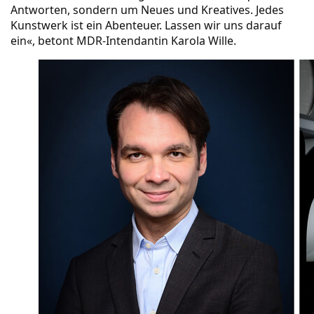
Antworten, sondern um Neues und Kreatives. Jedes
Kunstwerk ist ein Abenteuer. Lassen wir uns darauf
ein«, betont MDR-Intendantin Karola Wille.