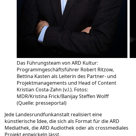
Das Führungsteam von ARD Kultur:
Programmgeschäftsführer Robert Ritzow,
Bettina Kasten als Leiterin des Partner- und
Projektmanagements und Head of Content
Kristian Costa-Zahn (v.l.). Fotos:
MDR/Kristina Frick/Banijay Steffen Wolff
(Quelle:
presseportal
)
Jede Landesrundfunkanstalt realisiert eine
künstlerische Idee, die sich als Format für die ARD
Mediathek, die ARD Audiothek oder als crossmediales
Projekt entwickeln lässt.