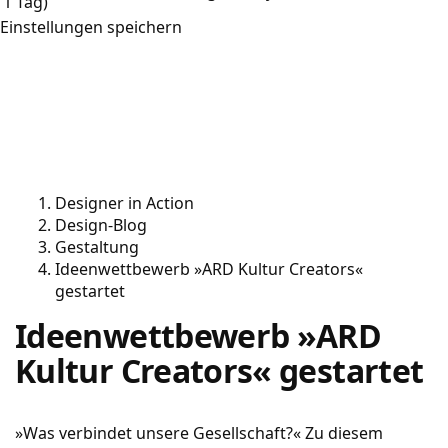
1 Tag)
Einstellungen speichern
Designer in Action
Design-Blog
Gestaltung
Ideenwettbewerb »ARD Kultur Creators«
gestartet
Ideenwettbewerb »ARD
Kultur Creators« gestartet
»Was verbindet unsere Gesellschaft?« Zu diesem