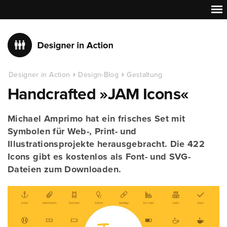
Designer in Action
Design-Blog
Gestaltung
Handcrafted »JAM Icons«
Michael Amprimo hat ein frisches Set mit
Symbolen für Web-, Print- und
Illustrationsprojekte herausgebracht. Die 422
Icons gibt es kostenlos als Font- und SVG-
Dateien zum Downloaden.