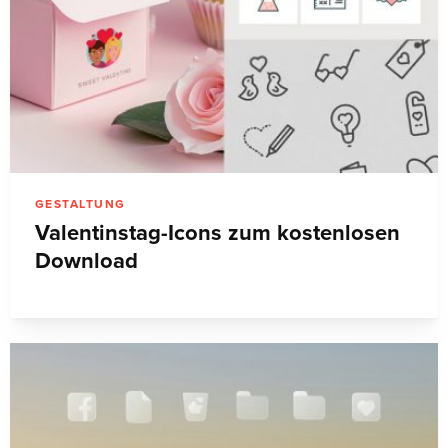
GESTALTUNG
Valentinstag-Icons zum kostenlosen
Download