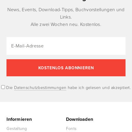
News, Events, Download-Tipps, Buchvorstellungen und
Links.
Alle zwei Wochen neu. Kostenlos.
Die
Datenschutzbestimmungen
habe ich gelesen und akzeptiert.
Informieren
Downloaden
Gestaltung
Fonts