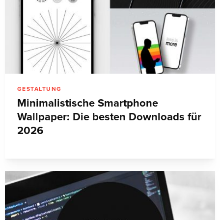
GESTALTUNG
Minimalistische Smartphone
Wallpaper: Die besten Downloads für
2026