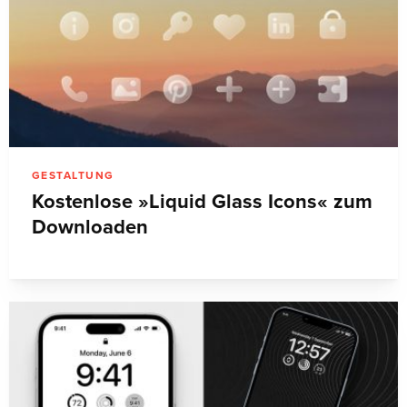
GESTALTUNG
Kostenlose »Liquid Glass Icons« zum
Downloaden