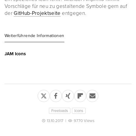
Vorschläge für neu zu gestaltende Symbole gern auf
der
GitHub-Projektseite
entgegen.
Weiterführende Informationen
JAM Icons
Freeloads
Icons
13.10.2017
|
9770 Views