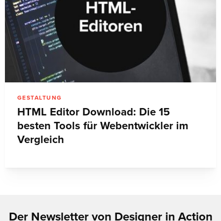
GESTALTUNG
HTML Editor Download: Die 15
besten Tools für Webentwickler im
Vergleich
Der Newsletter von Designer in Action