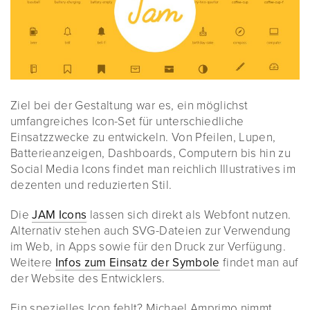
Ziel bei der Gestaltung war es, ein möglichst
umfangreiches Icon-Set für unterschiedliche
Einsatzzwecke zu entwickeln. Von Pfeilen, Lupen,
Batterieanzeigen, Dashboards, Computern bis hin zu
Social Media Icons findet man reichlich Illustratives im
dezenten und reduzierten Stil.
Die
JAM Icons
lassen sich direkt als Webfont nutzen.
Alternativ stehen auch SVG-Dateien zur Verwendung
im Web, in Apps sowie für den Druck zur Verfügung.
Weitere
Infos zum Einsatz der Symbole
findet man auf
der Website des Entwicklers.
Ein spezielles Icon fehlt? Michael Amprimo nimmt