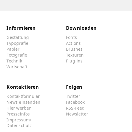
Informieren
Downloaden
Gestaltung
Fonts
Typografie
Actions
Papier
Brushes
Fotografie
Texturen
Technik
Plug-ins
Wirtschaft
Kontaktieren
Folgen
Kontaktformular
Twitter
News einsenden
Facebook
Hier werben
RSS-Feed
Presseinfos
Newsletter
Impressum/
Datenschutz