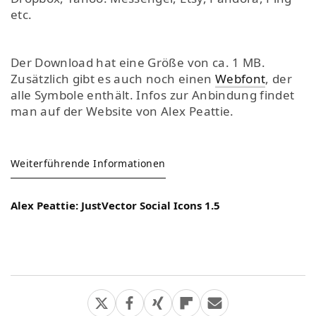
etc.
Der Download hat eine Größe von ca. 1 MB.
Zusätzlich gibt es auch noch einen
Webfont
, der
alle Symbole enthält. Infos zur Anbindung findet
man auf der Website von Alex Peattie.
Weiterführende Informationen
Alex Peattie: JustVector Social Icons 1.5