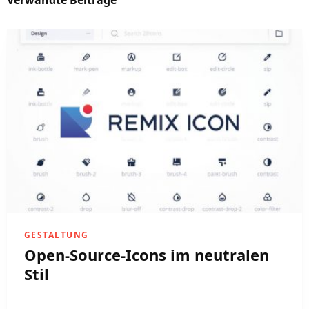
Verwandte Beiträge
GESTALTUNG
Open-Source-Icons im neutralen
Stil