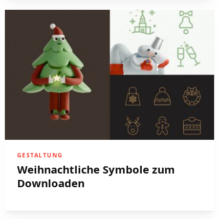
GESTALTUNG
Weihnachtliche Symbole zum
Downloaden