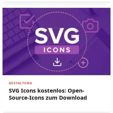
GESTALTUNG
SVG Icons kostenlos: Open-
Source-Icons zum Download