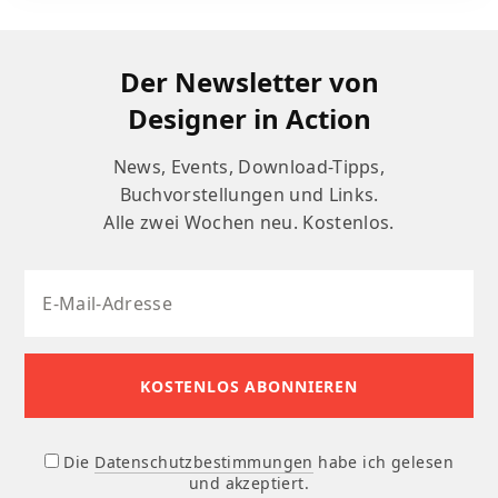
Der Newsletter von
Designer in Action
News, Events, Download-Tipps,
Buchvorstellungen und Links.
Alle zwei Wochen neu. Kostenlos.
Die
Datenschutzbestimmungen
habe ich gelesen
und akzeptiert.