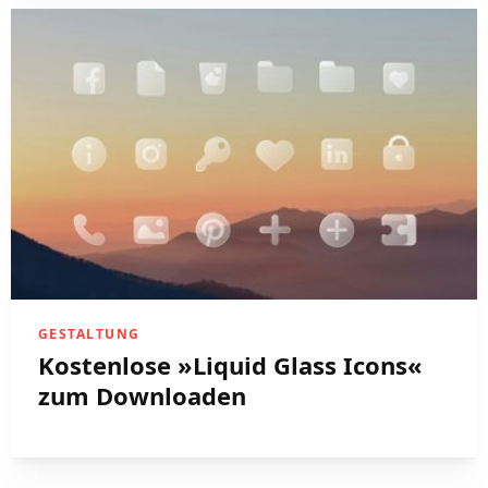
GESTALTUNG
Kostenlose »Liquid Glass Icons«
zum Downloaden