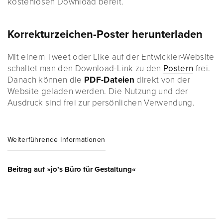
kostenlosen Download bereit.
Korrekturzeichen-Poster herunterladen
Mit einem Tweet oder Like auf der Entwickler-Website
schaltet man den Download-Link zu den
Postern
frei.
Danach können die
PDF-Dateien
direkt von der
Website geladen werden. Die Nutzung und der
Ausdruck sind frei zur persönlichen Verwendung.
Weiterführende Informationen
Beitrag auf »jo’s Büro für Gestaltung«