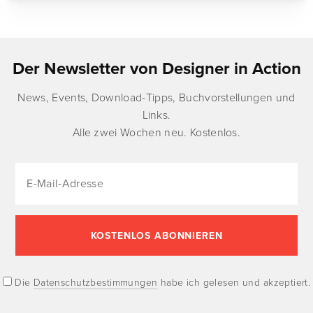
Der Newsletter von Designer in Action
News, Events, Download-Tipps, Buchvorstellungen und
Links.
Alle zwei Wochen neu. Kostenlos.
Die
Datenschutzbestimmungen
habe ich gelesen und akzeptiert.