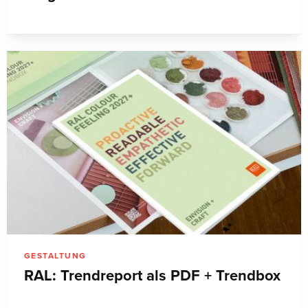
GESTALTUNG
RAL: Trendreport als PDF + Trendbox