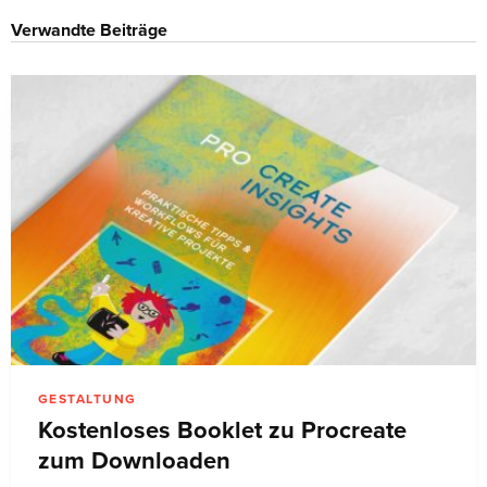
Verwandte Beiträge
GESTALTUNG
Kostenloses Booklet zu Procreate
zum Downloaden