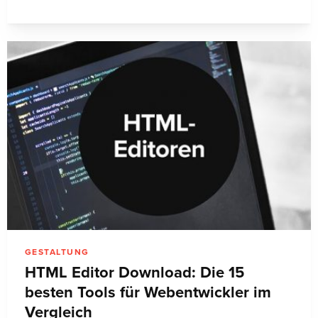
GESTALTUNG
HTML Editor Download: Die 15
besten Tools für Webentwickler im
Vergleich