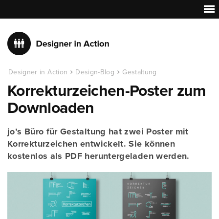
Designer in Action
Design-Blog
Gestaltung
Korrekturzeichen-Poster zum
Downloaden
jo’s Büro für Gestaltung hat zwei Poster mit
Korrekturzeichen entwickelt. Sie können
kostenlos als PDF heruntergeladen werden.