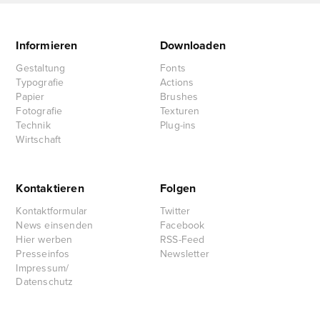
Informieren
Downloaden
Gestaltung
Fonts
Typografie
Actions
Papier
Brushes
Fotografie
Texturen
Technik
Plug-ins
Wirtschaft
Kontaktieren
Folgen
Kontaktformular
Twitter
News einsenden
Facebook
Hier werben
RSS-Feed
Presseinfos
Newsletter
Impressum/
Datenschutz