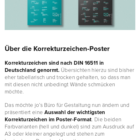
Über die Korrekturzeichen-Poster
Korrekturzeichen sind nach DIN 16511 in
Deutschland genormt.
Übersichten hierzu sind bisher
eher tabellarisch und trocken gehalten, so dass man
mit diesen nicht unbedingt Wände schmücken
möchte.
Das möchte jo’s Büro für Gestaltung nun ändern und
präsentiert eine
Auswahl der wichtigsten
Korrekturzeichen im Poster-Format
. Die beiden
Farbvarianten (hell und dunkel) sind zum Ausdruck auf
A3 oder kleiner angelegt und stehen zum