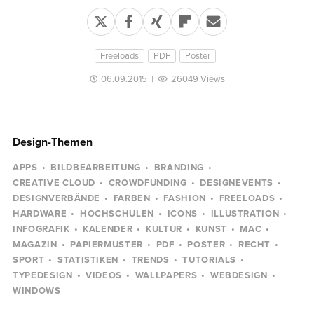
Freeloads
PDF
Poster
06.09.2015
|
26049 Views
Design-Themen
APPS
BILDBEARBEITUNG
BRANDING
CREATIVE CLOUD
CROWDFUNDING
DESIGNEVENTS
DESIGNVERBÄNDE
FARBEN
FASHION
FREELOADS
HARDWARE
HOCHSCHULEN
ICONS
ILLUSTRATION
INFOGRAFIK
KALENDER
KULTUR
KUNST
MAC
MAGAZIN
PAPIERMUSTER
PDF
POSTER
RECHT
SPORT
STATISTIKEN
TRENDS
TUTORIALS
TYPEDESIGN
VIDEOS
WALLPAPERS
WEBDESIGN
WINDOWS