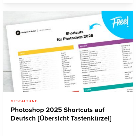
GESTALTUNG
Photoshop 2025 Shortcuts auf
Deutsch [Übersicht Tastenkürzel]