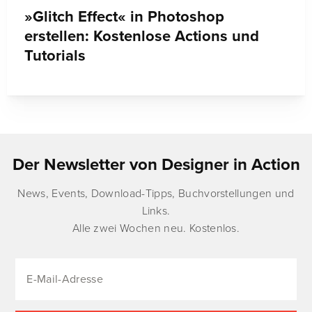
»Glitch Effect« in Photoshop
erstellen: Kostenlose Actions und
Tutorials
Der Newsletter von Designer in Action
News, Events, Download-Tipps, Buchvorstellungen und
Links.
Alle zwei Wochen neu. Kostenlos.