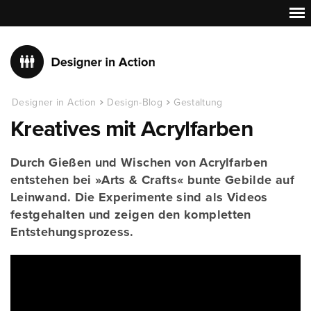
Designer in Action
Design-Blog
Gestaltung
Kreatives mit Acrylfarben
Durch Gießen und Wischen von Acrylfarben
entstehen bei »Arts & Crafts« bunte Gebilde auf
Leinwand. Die Experimente sind als Videos
festgehalten und zeigen den kompletten
Entstehungsprozess.