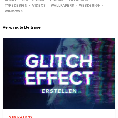
TYPEDESIGN
VIDEOS
WALLPAPERS
WEBDESIGN
WINDOWS
Verwandte Beiträge
GESTALTUNG