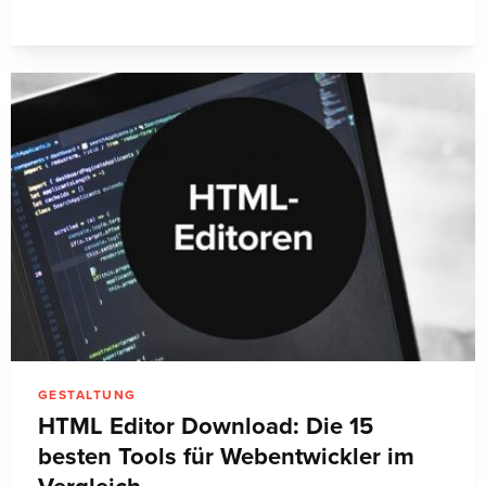
GESTALTUNG
HTML Editor Download: Die 15
besten Tools für Webentwickler im