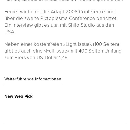
Ferner wird über die Adapt 2006 Conference und
über die zweite Pictoplasma Conference berichtet.
Ein Interview gibt es u.a. mit Shilo Studio aus den
USA.
Neben einer kostenfreien »Light Issue« (100 Seiten)
gibt es auch eine »Full Issue« mit 400 Seiten Umfang
zum Preis von US-Dollar 1,49.
Weiterführende Informationen
New Web Pick