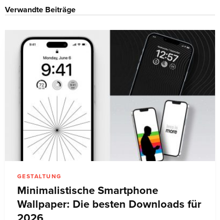
Verwandte Beiträge
GESTALTUNG
Minimalistische Smartphone
Wallpaper: Die besten Downloads für
2026