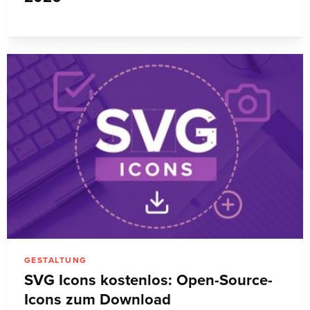
GESTALTUNG
SVG Icons kostenlos: Open-Source-
Icons zum Download