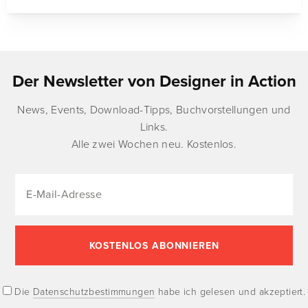
Der Newsletter von Designer in Action
News, Events, Download-Tipps, Buchvorstellungen und
Links.
Alle zwei Wochen neu. Kostenlos.
Die
Datenschutzbestimmungen
habe ich gelesen und akzeptiert.