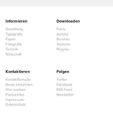
Informieren
Downloaden
Gestaltung
Fonts
Typografie
Actions
Papier
Brushes
Fotografie
Texturen
Technik
Plug-ins
Wirtschaft
Kontaktieren
Folgen
Kontaktformular
Twitter
News einsenden
Facebook
Hier werben
RSS-Feed
Presseinfos
Newsletter
Impressum/
Datenschutz