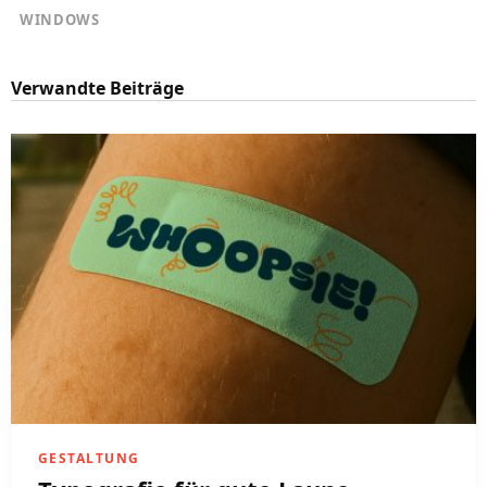
WINDOWS
Verwandte Beiträge
GESTALTUNG