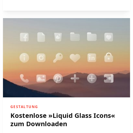
GESTALTUNG
Kostenlose »Liquid Glass Icons«
zum Downloaden