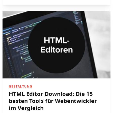
GESTALTUNG
HTML Editor Download: Die 15
besten Tools für Webentwickler
im Vergleich