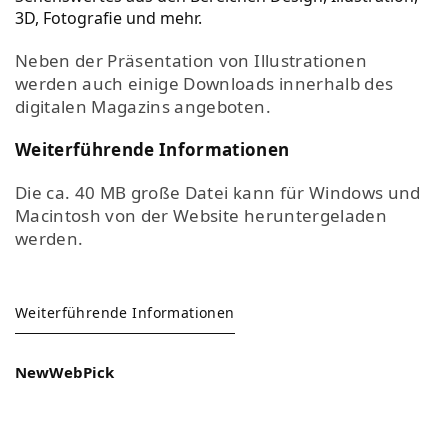
3D, Fotografie und mehr.
Neben der Präsentation von Illustrationen
werden auch einige Downloads innerhalb des
digitalen Magazins angeboten.
Weiterführende Informationen
Die ca. 40 MB große Datei kann für Windows und
Macintosh von der Website heruntergeladen
werden.
Weiterführende Informationen
NewWebPick