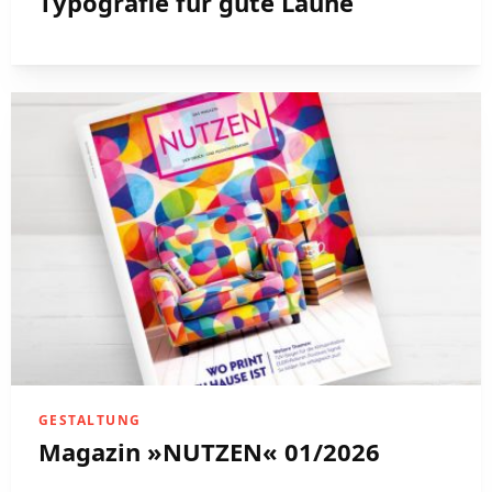
Typografie für gute Laune
GESTALTUNG
Magazin »NUTZEN« 01/2026