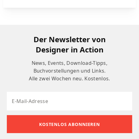
Der Newsletter von
Designer in Action
News, Events, Download-Tipps,
Buchvorstellungen und Links.
Alle zwei Wochen neu. Kostenlos.