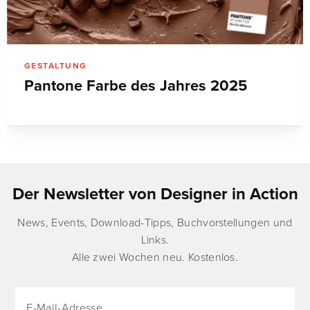
GESTALTUNG
Pantone Farbe des Jahres 2025
Der Newsletter von Designer in Action
News, Events, Download-Tipps, Buchvorstellungen und
Links.
Alle zwei Wochen neu. Kostenlos.