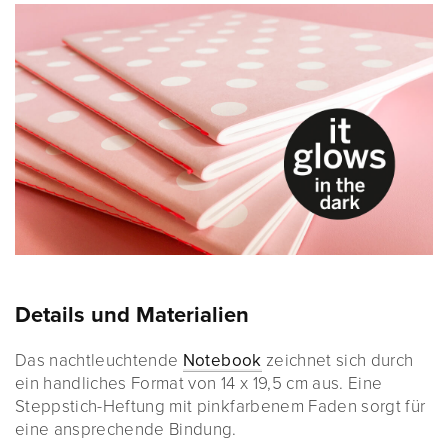
Details und Materialien
Das nachtleuchtende
Notebook
zeichnet sich durch
ein handliches Format von 14 x 19,5 cm aus. Eine
Steppstich-Heftung mit pinkfarbenem Faden sorgt für
eine ansprechende Bindung.