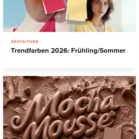
GESTALTUNG
Trendfarben 2026: Frühling/Sommer