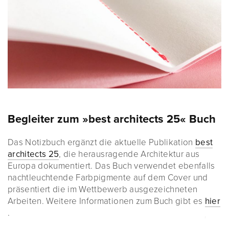
Begleiter zum »best architects 25« Buch
Das Notizbuch ergänzt die aktuelle Publikation
best
architects 25
, die herausragende Architektur aus
Europa dokumentiert. Das Buch verwendet ebenfalls
nachtleuchtende Farbpigmente auf dem Cover und
präsentiert die im Wettbewerb ausgezeichneten
Arbeiten. Weitere Informationen zum Buch gibt es
hier
.