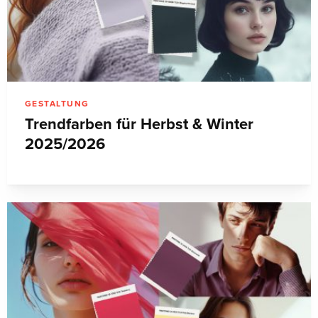
GESTALTUNG
Trendfarben für Herbst & Winter
2025/2026