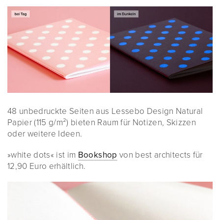
48 unbedruckte Seiten aus Lessebo Design Natural
Papier (115 g/m²) bieten Raum für Notizen, Skizzen
oder weitere Ideen.
»white dots« ist im
Bookshop
von best architects für
12,90 Euro erhältlich.