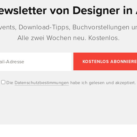
ewsletter von Designer in 
vents, Download-Tipps, Buchvorstellungen un
Alle zwei Wochen neu. Kostenlos.
Die
Datenschutzbestimmungen
habe ich gelesen und akzeptiert.