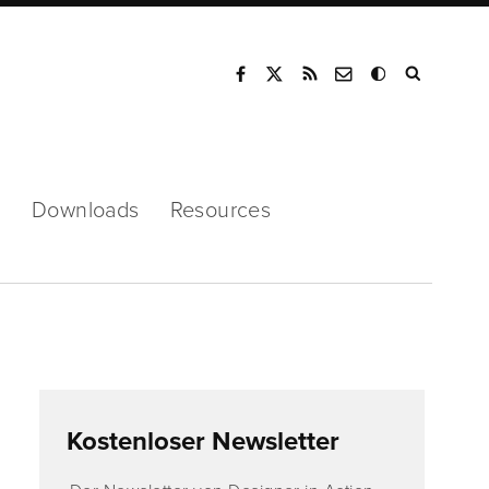
Mode
s
Downloads
Resources
Kostenloser Newsletter