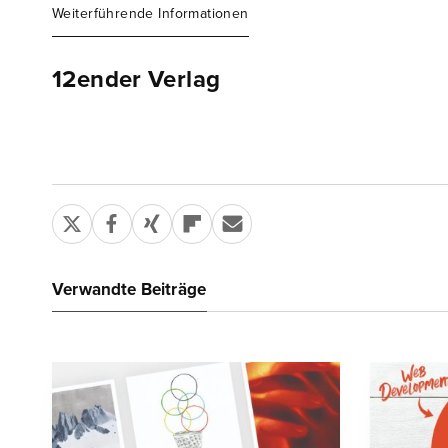
Weiterführende Informationen
12ender Verlag
Verwandte Beiträge