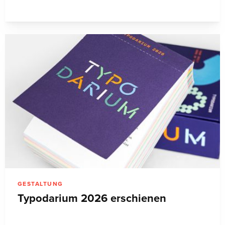
GESTALTUNG
Typodarium 2026 erschienen