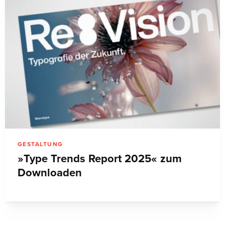
GESTALTUNG
»Type Trends Report 2025« zum
Downloaden