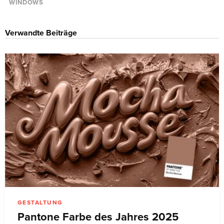
WINDOWS
Verwandte Beiträge
GESTALTUNG
Pantone Farbe des Jahres 2025