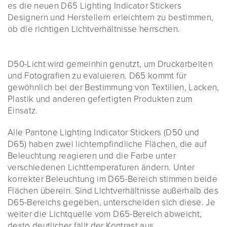
es die neuen D65 Lighting Indicator Stickers
Designern und Herstellern erleichtern zu bestimmen,
ob die richtigen Lichtverhältnisse herrschen.
D50-Licht wird gemeinhin genutzt, um Druckarbeiten
und Fotografien zu evaluieren. D65 kommt für
gewöhnlich bei der Bestimmung von Textilien, Lacken,
Plastik und anderen gefertigten Produkten zum
Einsatz.
Alle Pantone Lighting Indicator Stickers (D50 und
D65) haben zwei lichtempfindliche Flächen, die auf
Beleuchtung reagieren und die Farbe unter
verschiedenen Lichttemperaturen ändern. Unter
korrekter Beleuchtung im D65-Bereich stimmen beide
Flächen überein. Sind Lichtverhältnisse außerhalb des
D65-Bereichs gegeben, unterscheiden sich diese. Je
weiter die Lichtquelle vom D65-Bereich abweicht,
desto deutlicher fällt der Kontrast aus.