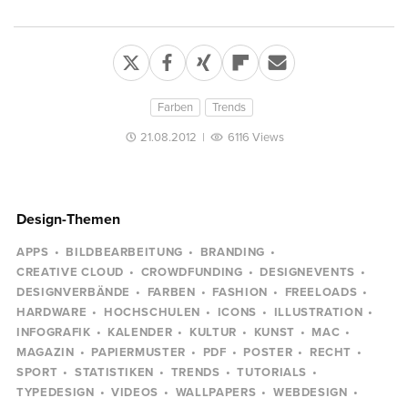
Farben
Trends
21.08.2012
|
6116 Views
Design-Themen
APPS
BILDBEARBEITUNG
BRANDING
CREATIVE CLOUD
CROWDFUNDING
DESIGNEVENTS
DESIGNVERBÄNDE
FARBEN
FASHION
FREELOADS
HARDWARE
HOCHSCHULEN
ICONS
ILLUSTRATION
INFOGRAFIK
KALENDER
KULTUR
KUNST
MAC
MAGAZIN
PAPIERMUSTER
PDF
POSTER
RECHT
SPORT
STATISTIKEN
TRENDS
TUTORIALS
TYPEDESIGN
VIDEOS
WALLPAPERS
WEBDESIGN