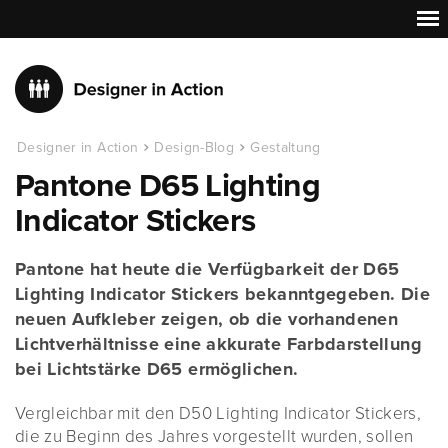
Designer in Action
Design-Blog
Gestaltung
Pantone D65 Lighting
Indicator Stickers
Pantone hat heute die Verfügbarkeit der D65
Lighting Indicator Stickers bekanntgegeben. Die
neuen Aufkleber zeigen, ob die vorhandenen
Lichtverhältnisse eine akkurate Farbdarstellung
bei Lichtstärke D65 ermöglichen.
Vergleichbar mit den D50 Lighting Indicator Stickers,
die zu Beginn des Jahres vorgestellt wurden, sollen