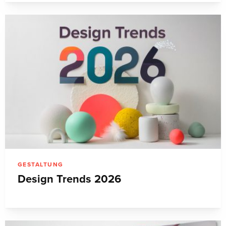
GESTALTUNG
Design Trends 2026