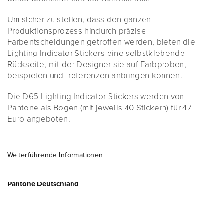
Um sicher zu stellen, dass den ganzen
Produktionsprozess hindurch präzise
Farbentscheidungen getroffen werden, bieten die
Lighting Indicator Stickers eine selbstklebende
Rückseite, mit der Designer sie auf Farbproben, -
beispielen und -referenzen anbringen können.
Die D65 Lighting Indicator Stickers werden von
Pantone als Bogen (mit jeweils 40 Stickern) für 47
Euro angeboten.
Weiterführende Informationen
Pantone Deutschland