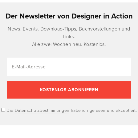
Der Newsletter von Designer in Action
News, Events, Download-Tipps, Buchvorstellungen und
Links.
Alle zwei Wochen neu. Kostenlos.
Die
Datenschutzbestimmungen
habe ich gelesen und akzeptiert.