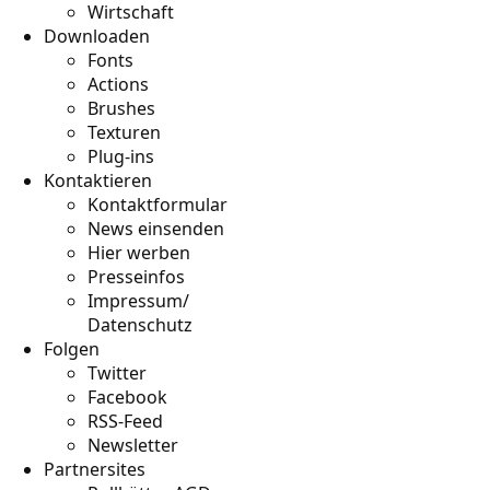
Wirtschaft
Downloaden
Fonts
Actions
Brushes
Texturen
Plug-ins
Kontaktieren
Kontaktformular
News einsenden
Hier werben
Presseinfos
Impressum/
Datenschutz
Folgen
Twitter
Facebook
RSS-Feed
Newsletter
Partnersites