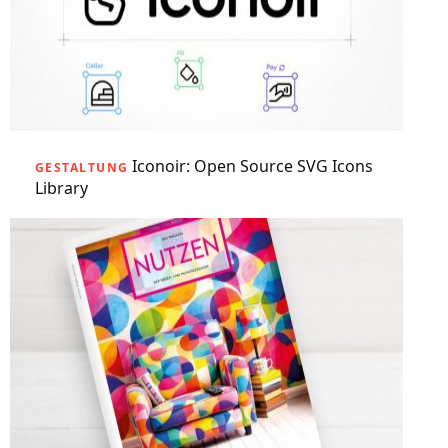
Iconoir: Open Source SVG Icons
GESTALTUNG
Library