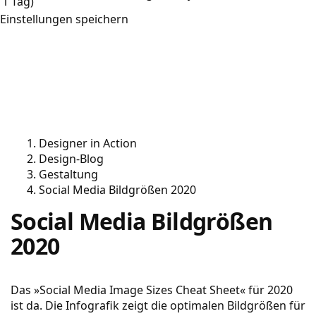
1 Tag)
Einstellungen speichern
Designer in Action
Design-Blog
Gestaltung
Social Media Bildgrößen 2020
Social Media Bildgrößen
2020
Das »Social Media Image Sizes Cheat Sheet« für 2020
ist da. Die Infografik zeigt die optimalen Bildgrößen für