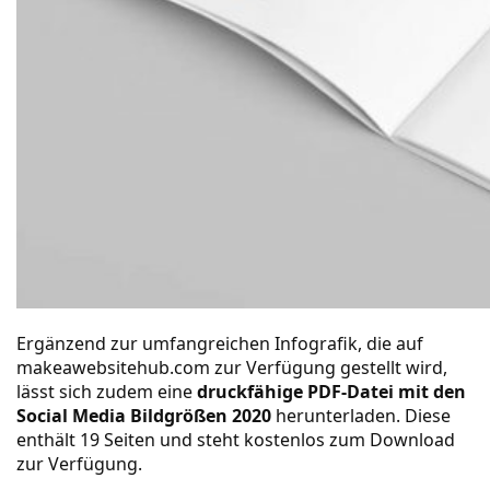
Ergänzend zur umfangreichen Infografik, die auf
makeawebsitehub.com
zur Verfügung gestellt wird,
lässt sich zudem eine
druckfähige PDF-Datei mit den
Social Media Bildgrößen 2020
herunterladen. Diese
enthält 19 Seiten und steht kostenlos zum Download
zur Verfügung.