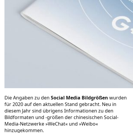
Die Angaben zu den
Social Media Bildgrößen
wurden
für 2020 auf den aktuellen Stand gebracht. Neu in
diesem Jahr sind übrigens Informationen zu den
Bildformaten und -größen der chinesischen Social-
Media-Netzwerke »WeChat« und »Weibo«
hinzugekommen.