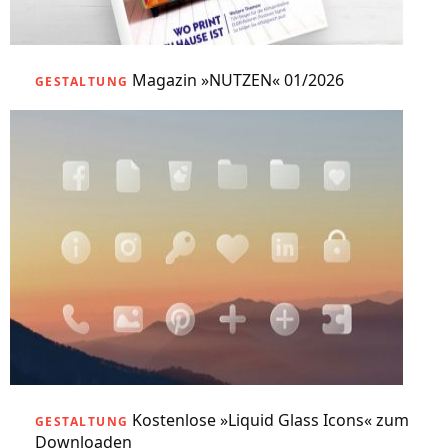
Magazin »NUTZEN« 01/2026
GESTALTUNG
Kostenlose »Liquid Glass Icons« zum
GESTALTUNG
Downloaden