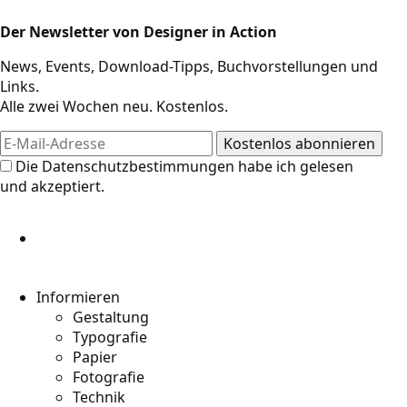
Der Newsletter von Designer in Action
News, Events, Download-Tipps, Buchvorstellungen und
Links.
Alle zwei Wochen neu. Kostenlos.
Die
Datenschutzbestimmungen
habe ich gelesen
und akzeptiert.
Informieren
Gestaltung
Typografie
Papier
Fotografie
Technik