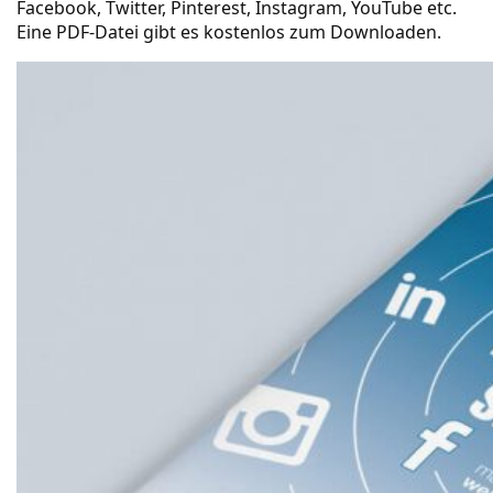
Facebook, Twitter, Pinterest, Instagram, YouTube etc.
Eine PDF-Datei gibt es kostenlos zum Downloaden.