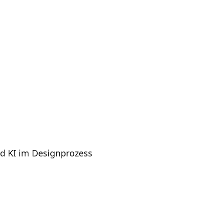
d KI im Designprozess