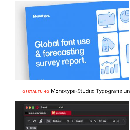
Monotype-Studie: Typografie un
GESTALTUNG