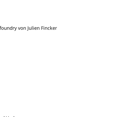
foundry von Julien Fincker