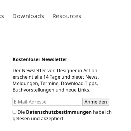
ks
Downloads
Resources
Kostenloser Newsletter
Der Newsletter von Designer in Action
erscheint alle 14 Tage und bietet News,
Meldungen, Termine, Download-Tipps,
Buchvorstellungen und neue Links.
Die
Datenschutzbestimmungen
habe ich
gelesen und akzeptiert.