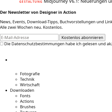
Midjourney V6.1: Neuerungen 
GESTALTUNG
Der Newsletter von Designer in Action
News, Events, Download-Tipps, Buchvorstellungen und Link
Alle zwei Wochen neu. Kostenlos.
Die
Datenschutzbestimmungen
habe ich gelesen und akz
Fotografie
Technik
Wirtschaft
Downloaden
Fonts
Actions
Brushes