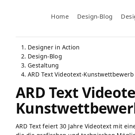
Home
Design-Blog
Desi
Designer in Action
Design-Blog
Gestaltung
ARD Text Videotext-Kunstwettbewerb
ARD Text Videote
Kunstwettbewer
ARD Text feiert 30 Jahre Videotext mit ei