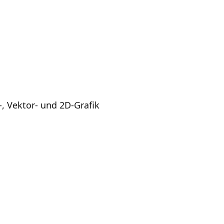
l-, Vektor- und 2D-Grafik