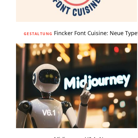
Fincker Font Cuisine: Neue Type
GESTALTUNG