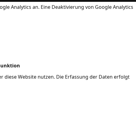
ogle Analytics an. Eine Deaktivierung von Google Analytics
Funktion
her diese Website nutzen. Die Erfassung der Daten erfolgt
Mode