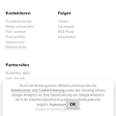
Kontaktieren
Folgen
Kontaktformular
Twitter
News einsenden
Facebook
Hier werben
RSS-Feed
Presseinfos
Newsletter
Impressum/
Datenschutz
Partnersites
Rullkötter AGD
Jazz for me
Durch die Nutzung dieser Website erkennen Sie die
Datenschutz- und Cookie-Erklärung
sowie das Tracking mittels
Google Analytics an. Eine Deaktivierung von Google Analytics
ist in der Datenschutzerklärung auf dieser Seite jederzeit
OK
möglich.
Impressum
Cookie-Einstellungen ändern