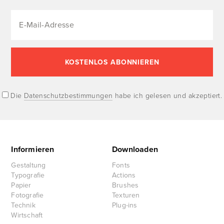
Die
Datenschutzbestimmungen
habe ich gelesen und akzeptiert.
Informieren
Downloaden
Gestaltung
Fonts
Typografie
Actions
Papier
Brushes
Fotografie
Texturen
Technik
Plug-ins
Wirtschaft