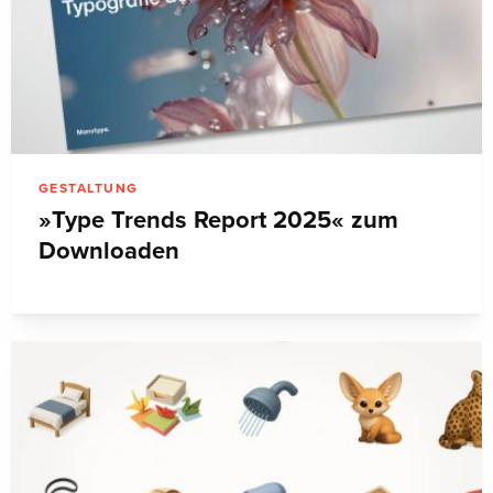
GESTALTUNG
»Type Trends Report 2025« zum
Downloaden