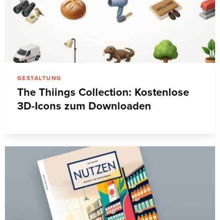
GESTALTUNG
The Thiings Collection: Kostenlose
3D-Icons zum Downloaden