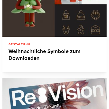
GESTALTUNG
Weihnachtliche Symbole zum
Downloaden