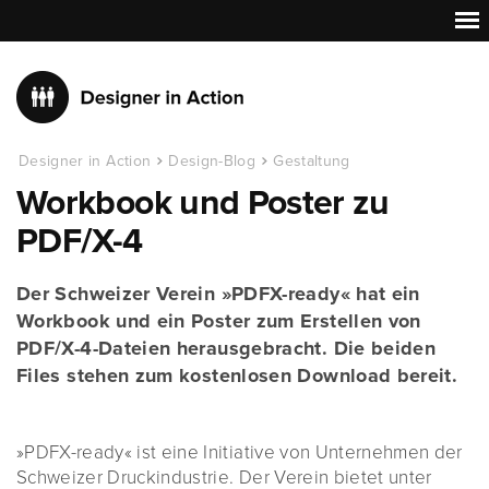
Designer in Action
Design-Blog
Gestaltung
Workbook und Poster zu
PDF/X-4
Der Schweizer Verein »PDFX-ready« hat ein
Workbook und ein Poster zum Erstellen von
PDF/X-4-Dateien herausgebracht. Die beiden
Files stehen zum kostenlosen Download bereit.
»PDFX-ready« ist eine Initiative von Unternehmen der
Schweizer Druckindustrie. Der Verein bietet unter