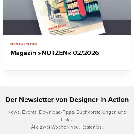
GESTALTUNG
Magazin »NUTZEN« 02/2026
Der Newsletter von Designer in Action
News, Events, Download-Tipps, Buchvorstellungen und
Links.
Alle zwei Wochen neu. Kostenlos.