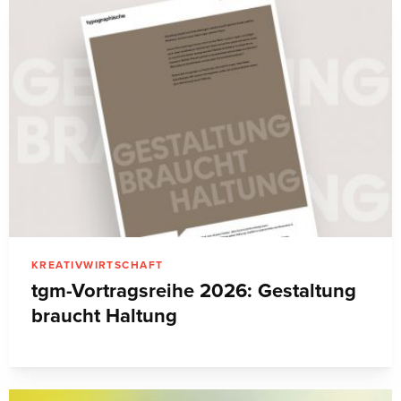
KREATIVWIRTSCHAFT
tgm-Vortragsreihe 2026: Gestaltung
braucht Haltung