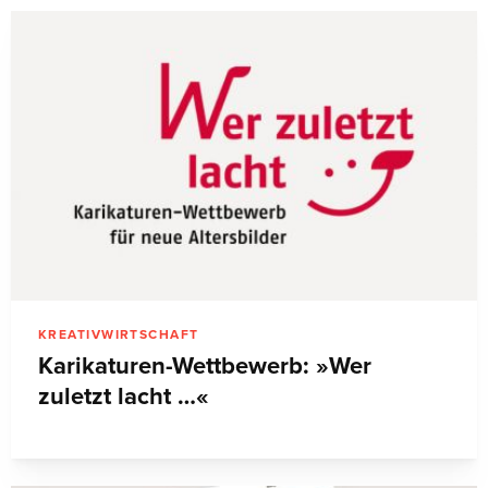
KREATIVWIRTSCHAFT
Karikaturen-Wettbewerb: »Wer
zuletzt lacht …«