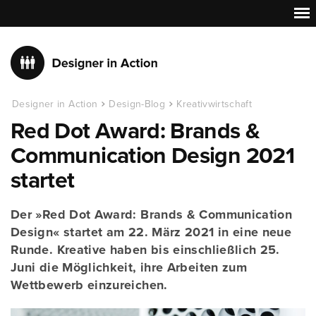
Designer in Action
Design-Blog
Kreativwirtschaft
Red Dot Award: Brands &
Communication Design 2021
startet
Der »Red Dot Award: Brands & Communication
Design« startet am 22. März 2021 in eine neue
Runde. Kreative haben bis einschließlich 25.
Juni die Möglichkeit, ihre Arbeiten zum
Wettbewerb einzureichen.