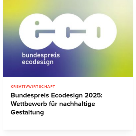
KREATIVWIRTSCHAFT
Bundespreis Ecodesign 2025:
Wettbewerb für nachhaltige
Gestaltung