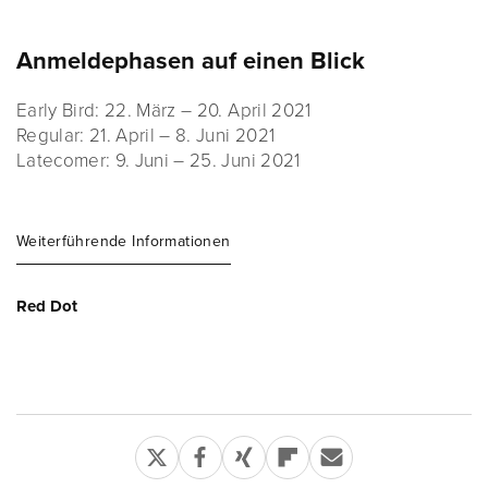
Anmeldephasen auf einen Blick
Early Bird: 22. März – 20. April 2021
Regular: 21. April – 8. Juni 2021
Latecomer: 9. Juni – 25. Juni 2021
Weiterführende Informationen
Red Dot