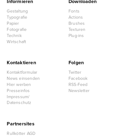
Informieren
Downloaden
Gestaltung
Fonts
Typografie
Actions
Papier
Brushes
Fotografie
Texturen
Technik
Plug-ins
Wirtschaft
Kontaktieren
Folgen
Kontaktformular
Twitter
News einsenden
Facebook
Hier werben
RSS-Feed
Presseinfos
Newsletter
Impressum/
Datenschutz
Partnersites
Rullkötter AGD