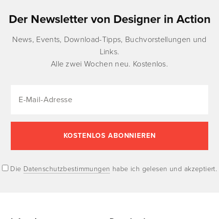
Der Newsletter von Designer in Action
News, Events, Download-Tipps, Buchvorstellungen und
Links.
Alle zwei Wochen neu. Kostenlos.
Die
Datenschutzbestimmungen
habe ich gelesen und akzeptiert.