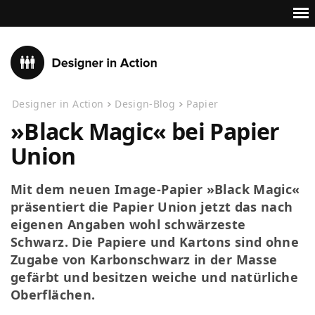
Designer in Action
Design-Blog
Papier
»Black Magic« bei Papier
Union
Mit dem neuen Image-Papier »Black Magic«
präsentiert die Papier Union jetzt das nach
eigenen Angaben wohl schwärzeste
Schwarz. Die Papiere und Kartons sind ohne
Zugabe von Karbonschwarz in der Masse
gefärbt und besitzen weiche und natürliche
Oberflächen.