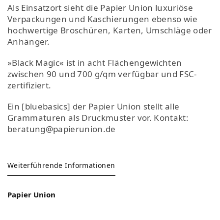
Als Einsatzort sieht die Papier Union luxuriöse
Verpackungen und Kaschierungen ebenso wie
hochwertige Broschüren, Karten, Umschläge oder
Anhänger.
»Black Magic« ist in acht Flächengewichten
zwischen 90 und 700 g/qm verfügbar und FSC-
zertifiziert.
Ein [bluebasics] der Papier Union stellt alle
Grammaturen als Druckmuster vor. Kontakt:
beratung@papierunion.de
Weiterführende Informationen
Papier Union