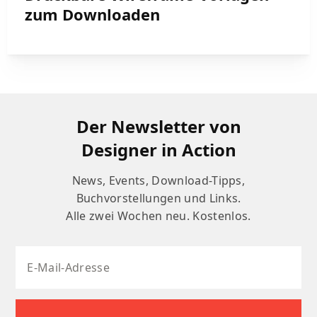
zum Downloaden
Der Newsletter von
Designer in Action
News, Events, Download-Tipps,
Buchvorstellungen und Links.
Alle zwei Wochen neu. Kostenlos.