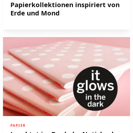
Papierkollektionen inspiriert von
Erde und Mond
PAPIER