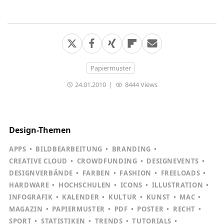
Papiermuster
24.01.2010
|
8444 Views
Design-Themen
APPS
BILDBEARBEITUNG
BRANDING
CREATIVE CLOUD
CROWDFUNDING
DESIGNEVENTS
DESIGNVERBÄNDE
FARBEN
FASHION
FREELOADS
HARDWARE
HOCHSCHULEN
ICONS
ILLUSTRATION
INFOGRAFIK
KALENDER
KULTUR
KUNST
MAC
MAGAZIN
PAPIERMUSTER
PDF
POSTER
RECHT
SPORT
STATISTIKEN
TRENDS
TUTORIALS