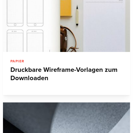
PAPIER
Druckbare Wireframe-Vorlagen zum
Downloaden