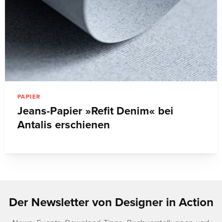
PAPIER
Jeans-Papier »Refit Denim« bei
Antalis erschienen
Der Newsletter von Designer in Action