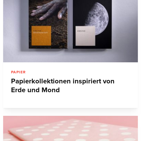
PAPIER
Papierkollektionen inspiriert von
Erde und Mond