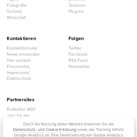
Fotografie
Texturen
Technik
Plug-ins
Wirtschaft
Kontaktieren
Folgen
Kontaktformular
Twitter
News einsenden
Facebook
Hier werben
RSS-Feed
Presseinfos
Newsletter
Impressum/
Datenschutz
Partnersites
Rullkötter AGD
Jazz for me
Durch die Nutzung dieser Website erkennen Sie die
Datenschutz- und Cookie-Erklärung
sowie das Tracking mittels
Google Analytics an. Eine Deaktivierung von Google Analytics