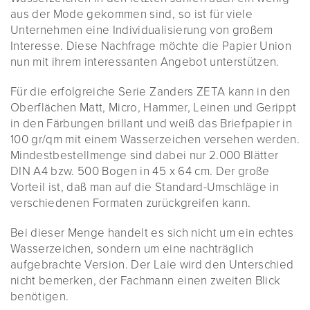
aus der Mode gekommen sind, so ist für viele
Unternehmen eine Individualisierung von großem
Interesse. Diese Nachfrage möchte die Papier Union
nun mit ihrem interessanten Angebot unterstützen.
Für die erfolgreiche Serie Zanders ZETA kann in den
Oberflächen Matt, Micro, Hammer, Leinen und Gerippt
in den Färbungen brillant und weiß das Briefpapier in
100 gr/qm mit einem Wasserzeichen versehen werden.
Mindestbestellmenge sind dabei nur 2.000 Blätter
DIN A4 bzw. 500 Bogen in 45 x 64 cm. Der große
Vorteil ist, daß man auf die Standard-Umschläge in
verschiedenen Formaten zurückgreifen kann.
Bei dieser Menge handelt es sich nicht um ein echtes
Wasserzeichen, sondern um eine nachträglich
aufgebrachte Version. Der Laie wird den Unterschied
nicht bemerken, der Fachmann einen zweiten Blick
benötigen.