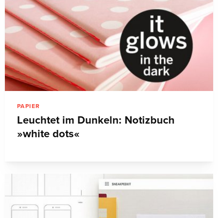
PAPIER
Leuchtet im Dunkeln: Notizbuch
»white dots«