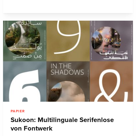
PAPIER
Sukoon: Multilinguale Serifenlose
von Fontwerk