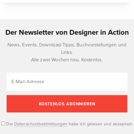
Der Newsletter von Designer in Action
News, Events, Download-Tipps, Buchvorstellungen und
Links.
Alle zwei Wochen neu. Kostenlos.
Die
Datenschutzbestimmungen
habe ich gelesen und akzeptiert.