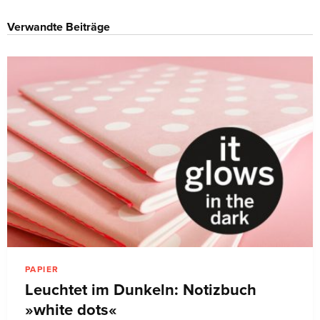
Verwandte Beiträge
PAPIER
Leuchtet im Dunkeln: Notizbuch
»white dots«