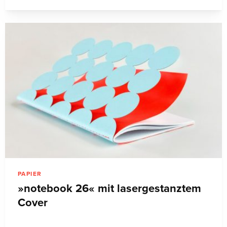
PAPIER
»notebook 26« mit lasergestanztem
Cover