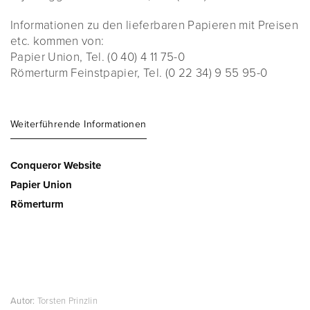
Informationen zu den lieferbaren Papieren mit Preisen
etc. kommen von:
Papier Union, Tel. (0 40) 4 11 75-0
Römerturm Feinstpapier, Tel. (0 22 34) 9 55 95-0
Weiterführende Informationen
Conqueror Website
Papier Union
Römerturm
Autor:
Torsten Prinzlin