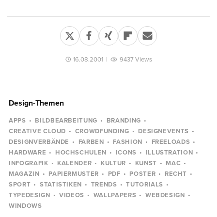
16.08.2001
|
9437 Views
Design-Themen
APPS
BILDBEARBEITUNG
BRANDING
CREATIVE CLOUD
CROWDFUNDING
DESIGNEVENTS
DESIGNVERBÄNDE
FARBEN
FASHION
FREELOADS
HARDWARE
HOCHSCHULEN
ICONS
ILLUSTRATION
INFOGRAFIK
KALENDER
KULTUR
KUNST
MAC
MAGAZIN
PAPIERMUSTER
PDF
POSTER
RECHT
SPORT
STATISTIKEN
TRENDS
TUTORIALS
TYPEDESIGN
VIDEOS
WALLPAPERS
WEBDESIGN
WINDOWS