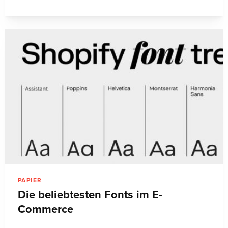
PAPIER
Die beliebtesten Fonts im E-
Commerce