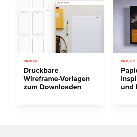
PAPIER
PAPIER
Druckbare
Papi
Wireframe-Vorlagen
inspi
zum Downloaden
und