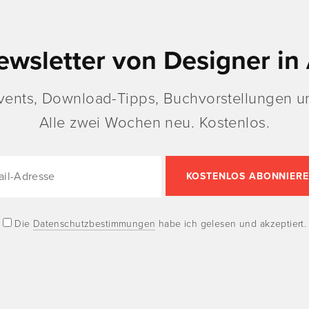
ewsletter von Designer in 
vents, Download-Tipps, Buchvorstellungen un
Alle zwei Wochen neu. Kostenlos.
Die
Datenschutzbestimmungen
habe ich gelesen und akzeptiert.