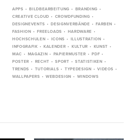
APPS
BILDBEARBEITUNG
BRANDING
CREATIVE CLOUD
CROWDFUNDING
DESIGNEVENTS
DESIGNVERBÄNDE
FARBEN
FASHION
FREELOADS
HARDWARE
HOCHSCHULEN
ICONS
ILLUSTRATION
INFOGRAFIK
KALENDER
KULTUR
KUNST
MAC
MAGAZIN
PAPIERMUSTER
PDF
POSTER
RECHT
SPORT
STATISTIKEN
TRENDS
TUTORIALS
TYPEDESIGN
VIDEOS
WALLPAPERS
WEBDESIGN
WINDOWS