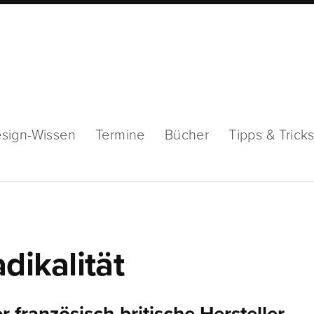
sign-Wissen
Termine
Bücher
Tipps & Trick
dikalität