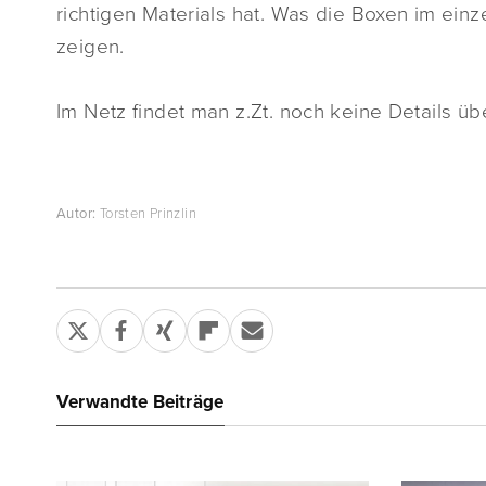
richtigen Materials hat. Was die Boxen im ei
zeigen.
Im Netz findet man z.Zt. noch keine Details üb
Autor:
Torsten Prinzlin
Verwandte Beiträge