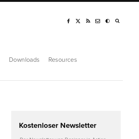
Mode
s
Downloads
Resources
Kostenloser Newsletter