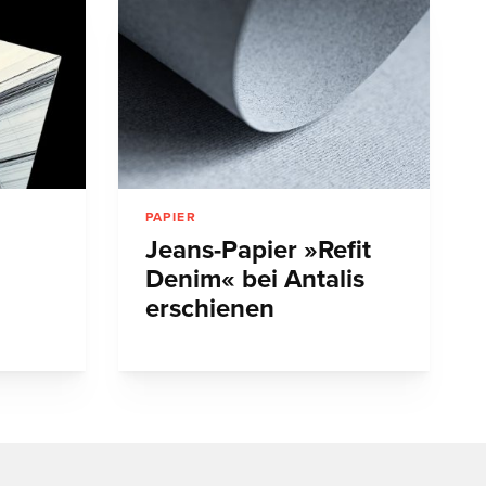
PAPIER
Jeans-Papier »Refit
Denim« bei Antalis
erschienen