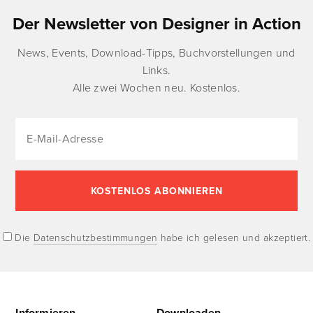
Der Newsletter von Designer in Action
News, Events, Download-Tipps, Buchvorstellungen und
Links.
Alle zwei Wochen neu. Kostenlos.
Die
Datenschutzbestimmungen
habe ich gelesen und akzeptiert.