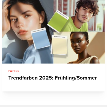
PAPIER
Trendfarben 2025: Frühling/Sommer