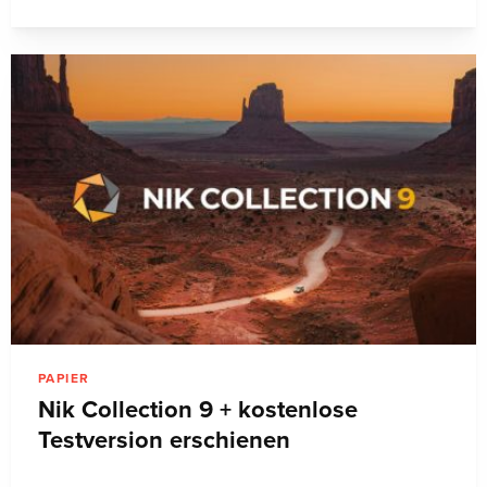
PAPIER
Nik Collection 9 + kostenlose
Testversion erschienen