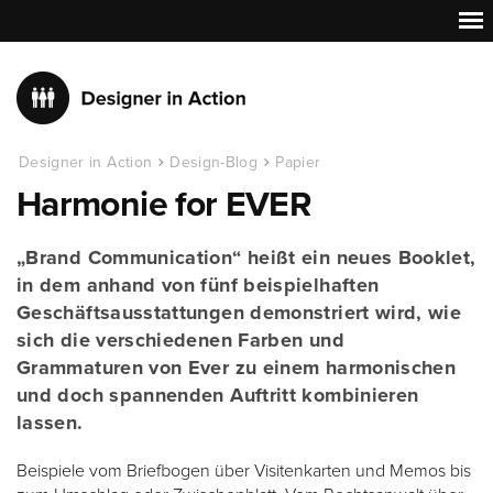
Designer in Action
Design-Blog
Papier
Harmonie for EVER
„Brand Communication“ heißt ein neues Booklet,
in dem anhand von fünf beispielhaften
Geschäftsausstattungen demonstriert wird, wie
sich die verschiedenen Farben und
Grammaturen von Ever zu einem harmonischen
und doch spannenden Auftritt kombinieren
lassen.
Beispiele vom Briefbogen über Visitenkarten und Memos bis