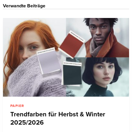
Verwandte Beiträge
PAPIER
Trendfarben für Herbst & Winter
2025/2026