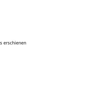
is erschienen