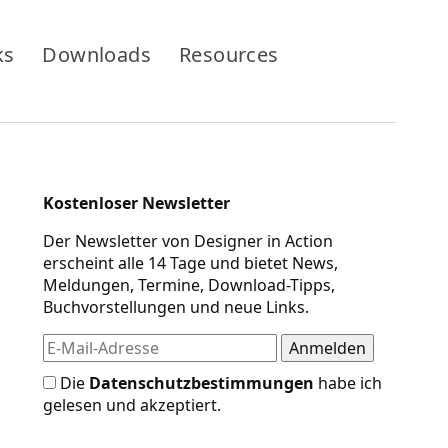
ks
Downloads
Resources
Kostenloser Newsletter
Der Newsletter von Designer in Action
erscheint alle 14 Tage und bietet News,
Meldungen, Termine, Download-Tipps,
Buchvorstellungen und neue Links.
Die
Datenschutzbestimmungen
habe ich
gelesen und akzeptiert.