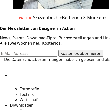
Skizzenbuch »Berberich X Munken«
PAPIER
Der Newsletter von Designer in Action
News, Events, Download-Tipps, Buchvorstellungen und Link
Alle zwei Wochen neu. Kostenlos.
Die
Datenschutzbestimmungen
habe ich gelesen und akz
Fotografie
Technik
Wirtschaft
Downloaden