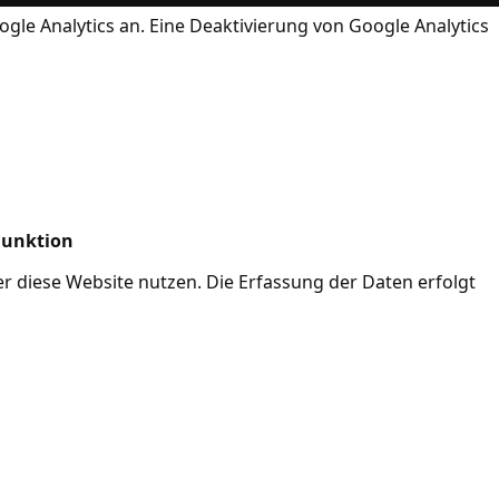
ogle Analytics an. Eine Deaktivierung von Google Analytics
Funktion
her diese Website nutzen. Die Erfassung der Daten erfolgt
Mode