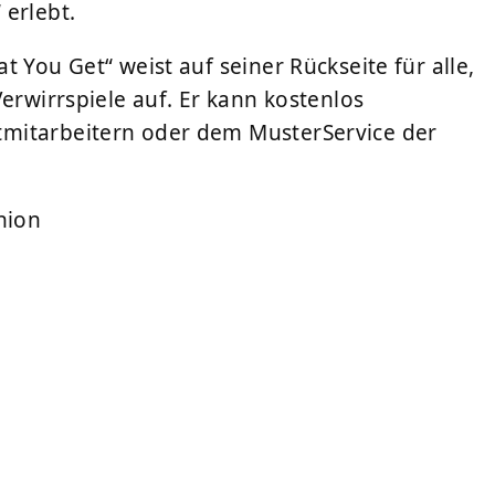
 erlebt.
 You Get“ weist auf seiner Rückseite für alle,
erwirrspiele auf. Er kann kostenlos
mitarbeitern oder dem MusterService der
nion