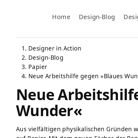
Home
Design-Blog
Desi
Designer in Action
Design-Blog
Papier
Neue Arbeitshilfe gegen »Blaues Wu
Neue Arbeitshilf
Wunder«
Aus vielfältigen physikalischen Gründen w