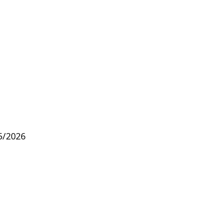
5/2026