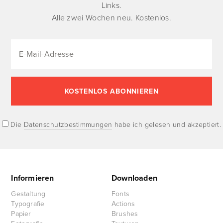
Links.
Alle zwei Wochen neu. Kostenlos.
Die
Datenschutzbestimmungen
habe ich gelesen und akzeptiert.
Informieren
Downloaden
Gestaltung
Fonts
Typografie
Actions
Papier
Brushes