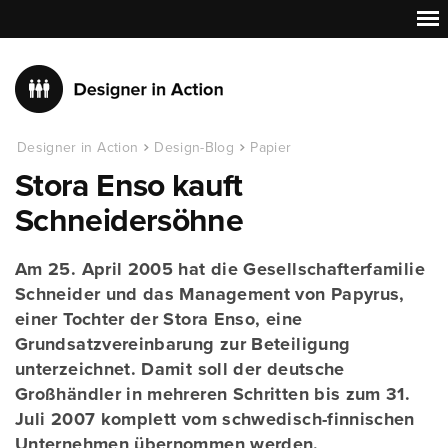
Designer in Action
Design-Blog
Papier
Stora Enso kauft
Schneidersöhne
Am 25. April 2005 hat die Gesellschafterfamilie
Schneider und das Management von Papyrus,
einer Tochter der Stora Enso, eine
Grundsatzvereinbarung zur Beteiligung
unterzeichnet. Damit soll der deutsche
Großhändler in mehreren Schritten bis zum 31.
Juli 2007 komplett vom schwedisch-finnischen
Unternehmen übernommen werden.