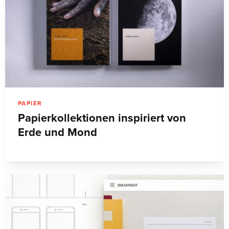
PAPIER
Papierkollektionen inspiriert von
Erde und Mond