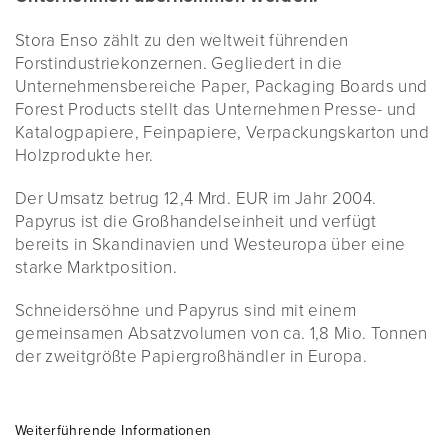
Stora Enso zählt zu den weltweit führenden
Forstindustriekonzernen. Gegliedert in die
Unternehmensbereiche Paper, Packaging Boards und
Forest Products stellt das Unternehmen Presse- und
Katalogpapiere, Feinpapiere, Verpackungskarton und
Holzprodukte her.
Der Umsatz betrug 12,4 Mrd. EUR im Jahr 2004.
Papyrus ist die Großhandelseinheit und verfügt
bereits in Skandinavien und Westeuropa über eine
starke Marktposition.
Schneidersöhne und Papyrus sind mit einem
gemeinsamen Absatzvolumen von ca. 1,8 Mio. Tonnen
der zweitgrößte Papiergroßhändler in Europa.
Weiterführende Informationen