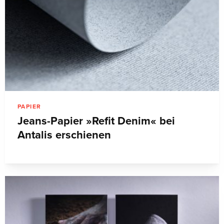
PAPIER
Jeans-Papier »Refit Denim« bei
Antalis erschienen