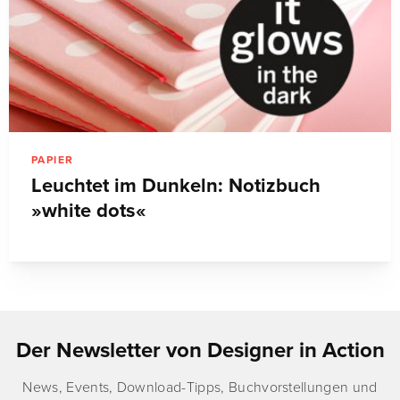
PAPIER
Leuchtet im Dunkeln: Notizbuch
»white dots«
Der Newsletter von Designer in Action
News, Events, Download-Tipps, Buchvorstellungen und