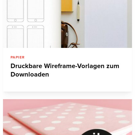
PAPIER
Druckbare Wireframe-Vorlagen zum
Downloaden