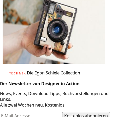
Die Egon Schiele Collection
TECHNIK
Der Newsletter von Designer in Action
News, Events, Download-Tipps, Buchvorstellungen und
Links.
Alle zwei Wochen neu. Kostenlos.