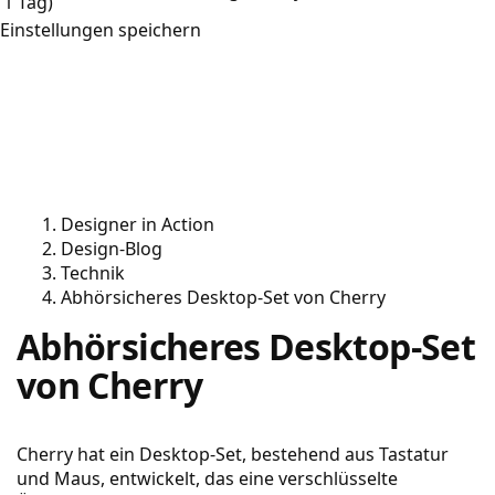
1 Tag)
Einstellungen speichern
Designer in Action
Design-Blog
Technik
Abhörsicheres Desktop-Set von Cherry
Abhörsicheres Desktop-Set
von Cherry
Cherry hat ein Desktop-Set, bestehend aus Tastatur
und Maus, entwickelt, das eine verschlüsselte