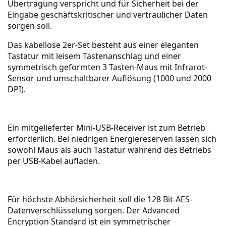
Übertragung verspricht und für Sicherheit bei der
Eingabe geschäftskritischer und vertraulicher Daten
sorgen soll.
Das kabellose 2er-Set besteht aus einer eleganten
Tastatur mit leisem Tastenanschlag und einer
symmetrisch geformten 3 Tasten-Maus mit Infrarot-
Sensor und umschaltbarer Auflösung (1000 und 2000
DPI).
Ein mitgelieferter Mini-USB-Receiver ist zum Betrieb
erforderlich. Bei niedrigen Energiereserven lassen sich
sowohl Maus als auch Tastatur während des Betriebs
per USB-Kabel aufladen.
Für höchste Abhörsicherheit soll die 128 Bit-AES-
Datenverschlüsselung sorgen. Der Advanced
Encryption Standard ist ein symmetrischer