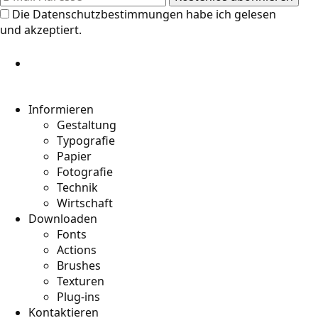
Die
Datenschutzbestimmungen
habe ich gelesen
und akzeptiert.
Informieren
Gestaltung
Typografie
Papier
Fotografie
Technik
Wirtschaft
Downloaden
Fonts
Actions
Brushes
Texturen
Plug-ins
Kontaktieren