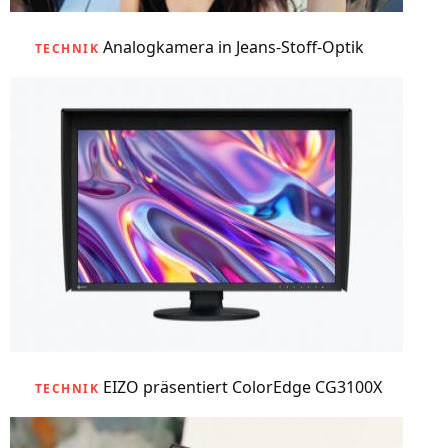
Analogkamera in Jeans-Stoff-Optik
TECHNIK
EIZO präsentiert ColorEdge CG3100X
TECHNIK