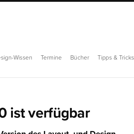
sign-Wissen
Termine
Bücher
Tipps & Trick
 ist verfügbar