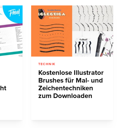
TECHNIK
Kostenlose Illustrator
Brushes für Mal- und
ht
Zeichentechniken
zum Downloaden