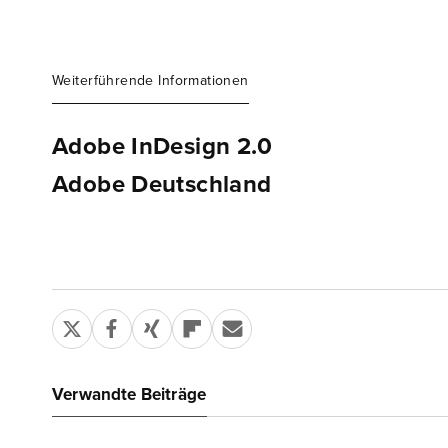
Weiterführende Informationen
Adobe InDesign 2.0
Adobe Deutschland
Verwandte Beiträge