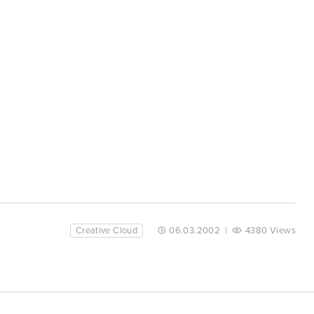
Creative Cloud
06.03.2002
|
4380 Views