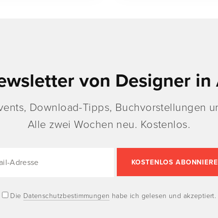
ewsletter von Designer in 
vents, Download-Tipps, Buchvorstellungen un
Alle zwei Wochen neu. Kostenlos.
Die
Datenschutzbestimmungen
habe ich gelesen und akzeptiert.