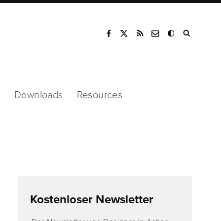
Mode
s
Downloads
Resources
Kostenloser Newsletter