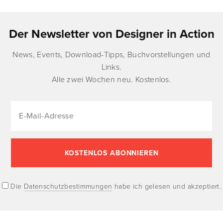
Der Newsletter von Designer in Action
News, Events, Download-Tipps, Buchvorstellungen und
Links.
Alle zwei Wochen neu. Kostenlos.
Die
Datenschutzbestimmungen
habe ich gelesen und akzeptiert.