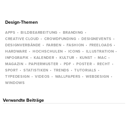
Design-Themen
APPS
BILDBEARBEITUNG
BRANDING
CREATIVE CLOUD
CROWDFUNDING
DESIGNEVENTS
DESIGNVERBÄNDE
FARBEN
FASHION
FREELOADS
HARDWARE
HOCHSCHULEN
ICONS
ILLUSTRATION
INFOGRAFIK
KALENDER
KULTUR
KUNST
MAC
MAGAZIN
PAPIERMUSTER
PDF
POSTER
RECHT
SPORT
STATISTIKEN
TRENDS
TUTORIALS
TYPEDESIGN
VIDEOS
WALLPAPERS
WEBDESIGN
WINDOWS
Verwandte Beiträge