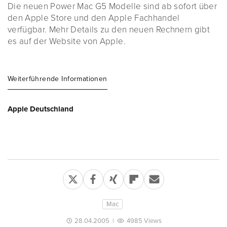
Die neuen Power Mac G5 Modelle sind ab sofort über
den Apple Store und den Apple Fachhandel
verfügbar. Mehr Details zu den neuen Rechnern gibt
es auf der Website von Apple.
Weiterführende Informationen
Apple Deutschland
Mac
28.04.2005
|
4985 Views