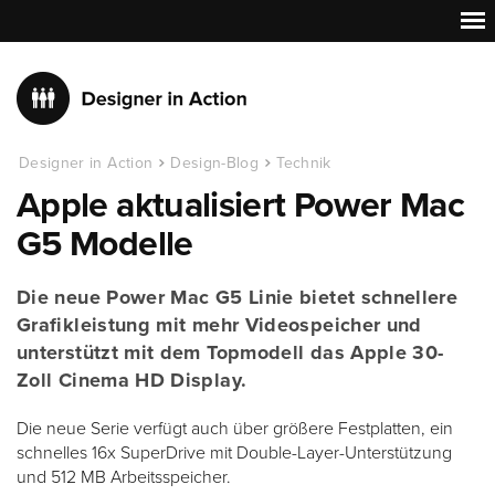
Designer in Action
Design-Blog
Technik
Apple aktualisiert Power Mac
G5 Modelle
Die neue Power Mac G5 Linie bietet schnellere
Grafikleistung mit mehr Videospeicher und
unterstützt mit dem Topmodell das Apple 30-
Zoll Cinema HD Display.
Die neue Serie verfügt auch über größere Festplatten, ein
schnelles 16x SuperDrive mit Double-Layer-Unterstützung
und 512 MB Arbeitsspeicher.