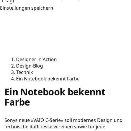
1 Tag)
Einstellungen speichern
Designer in Action
Design-Blog
Technik
Ein Notebook bekennt Farbe
Ein Notebook bekennt
Farbe
Sonys neue »VAIO C-Serie« soll modernes Design und
technische Raffinesse vereinen sowie für jede