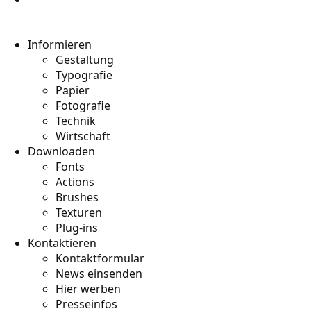
Informieren
Gestaltung
Typografie
Papier
Fotografie
Technik
Wirtschaft
Downloaden
Fonts
Actions
Brushes
Texturen
Plug-ins
Kontaktieren
Kontaktformular
News einsenden
Hier werben
Presseinfos