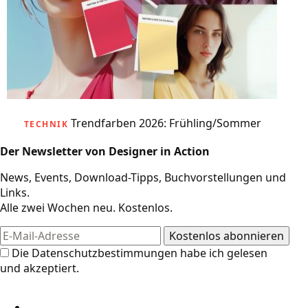
Trendfarben 2026: Frühling/Sommer
TECHNIK
Der Newsletter von Designer in Action
News, Events, Download-Tipps, Buchvorstellungen und
Links.
Alle zwei Wochen neu. Kostenlos.
Die
Datenschutzbestimmungen
habe ich gelesen
und akzeptiert.