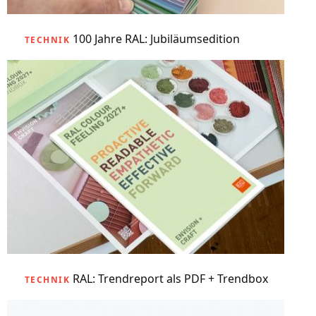
100 Jahre RAL: Jubiläumsedition
TECHNIK
RAL: Trendreport als PDF + Trendbox
TECHNIK