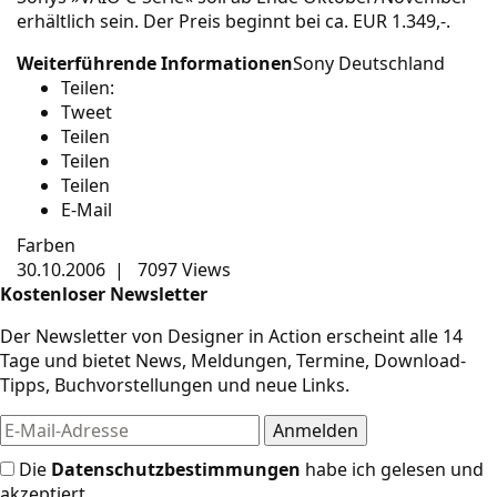
erhältlich sein. Der Preis beginnt bei ca. EUR 1.349,-.
Weiterführende Informationen
Sony Deutschland
Teilen:
Tweet
Teilen
Teilen
Teilen
E-Mail
Farben
30.10.2006
|
7097 Views
Kostenloser Newsletter
Der Newsletter von Designer in Action erscheint alle 14
Tage und bietet News, Meldungen, Termine, Download-
Tipps, Buchvorstellungen und neue Links.
Die
Datenschutzbestimmungen
habe ich gelesen und
akzeptiert.