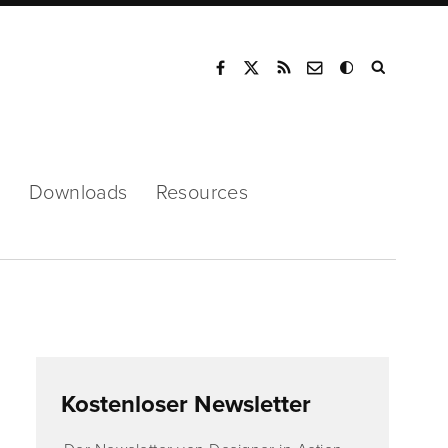
Mode
s
Downloads
Resources
Kostenloser Newsletter