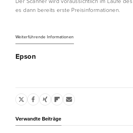
Der Scanner wird voraussichtlich im Laufe des
es dann bereits erste Preisinformationen.
Weiterführende Informationen
Epson
Verwandte Beiträge