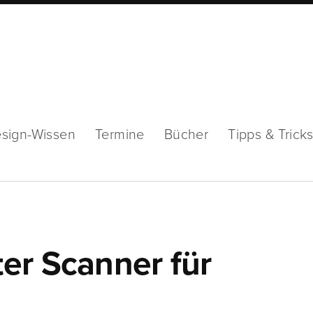
sign-Wissen
Termine
Bücher
Tipps & Trick
er Scanner für