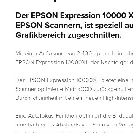
Der EPSON Expression 10000 X
EPSON-Scannern, ist speziell a
Grafikbereich zugeschnitten.
Mit einer Auflösung von 2.400 dpi und einer 
EPSON Expression 10000XL der Nachfolger 
Der EPSON Expression 10000XL bietet eine hö
Scanner optimierte MatrixCCD zurückgeht. Fer
Durchlichteinheit mit einem neuen High-Inten
Eine Autofokus-Funktion optimiert die Bildqua
innerhalb eines Abstands von 6mm vom Vorlag