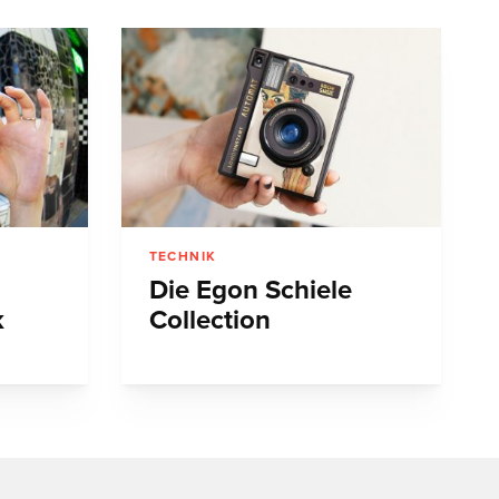
TECHNIK
Die Egon Schiele
k
Collection