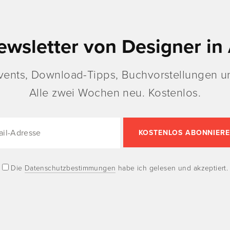
ewsletter von Designer in 
vents, Download-Tipps, Buchvorstellungen un
Alle zwei Wochen neu. Kostenlos.
Die
Datenschutzbestimmungen
habe ich gelesen und akzeptiert.