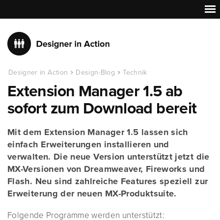
Designer in Action
Design-Blog
Technik
Extension Manager 1.5 ab
sofort zum Download bereit
Mit dem Extension Manager 1.5 lassen sich
einfach Erweiterungen installieren und
verwalten. Die neue Version unterstützt jetzt die
MX-Versionen von Dreamweaver, Fireworks und
Flash. Neu sind zahlreiche Features speziell zur
Erweiterung der neuen MX-Produktsuite.
Folgende Programme werden unterstützt: