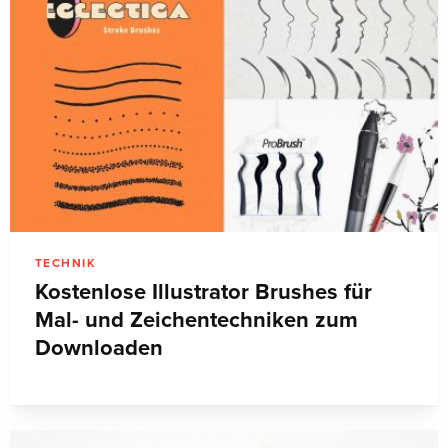
TECHNIK
Kostenlose Illustrator Brushes für
Mal- und Zeichentechniken zum
Downloaden