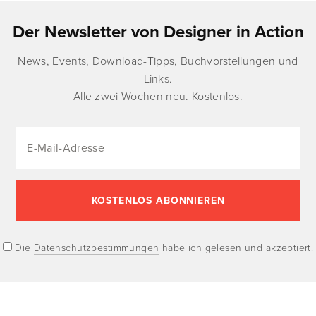
Der Newsletter von Designer in Action
News, Events, Download-Tipps, Buchvorstellungen und
Links.
Alle zwei Wochen neu. Kostenlos.
Die
Datenschutzbestimmungen
habe ich gelesen und akzeptiert.