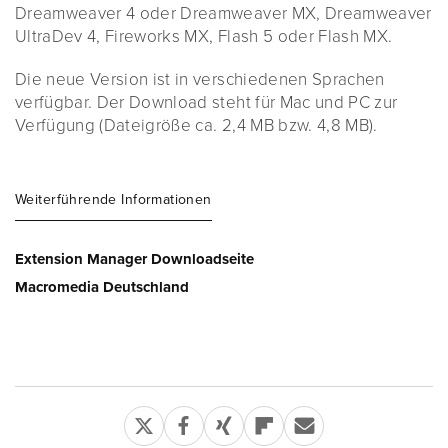
Dreamweaver 4 oder Dreamweaver MX, Dreamweaver
UltraDev 4, Fireworks MX, Flash 5 oder Flash MX.
Die neue Version ist in verschiedenen Sprachen
verfügbar. Der Download steht für Mac und PC zur
Verfügung (Dateigröße ca. 2,4 MB bzw. 4,8 MB).
Weiterführende Informationen
Extension Manager Downloadseite
Macromedia Deutschland