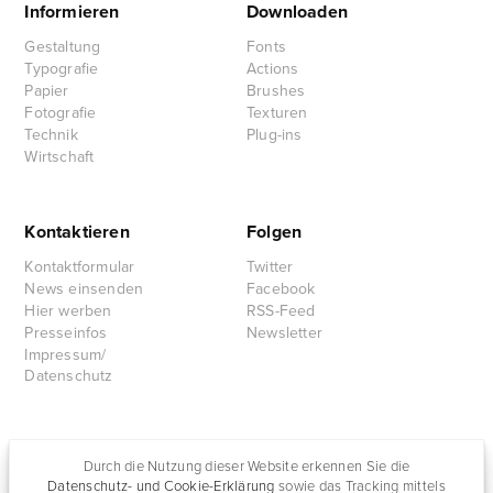
Informieren
Downloaden
Gestaltung
Fonts
Typografie
Actions
Papier
Brushes
Fotografie
Texturen
Technik
Plug-ins
Wirtschaft
Kontaktieren
Folgen
Kontaktformular
Twitter
News einsenden
Facebook
Hier werben
RSS-Feed
Presseinfos
Newsletter
Impressum/
Datenschutz
Partnersites
Durch die Nutzung dieser Website erkennen Sie die
Datenschutz- und Cookie-Erklärung
sowie das Tracking mittels
Rullkötter AGD