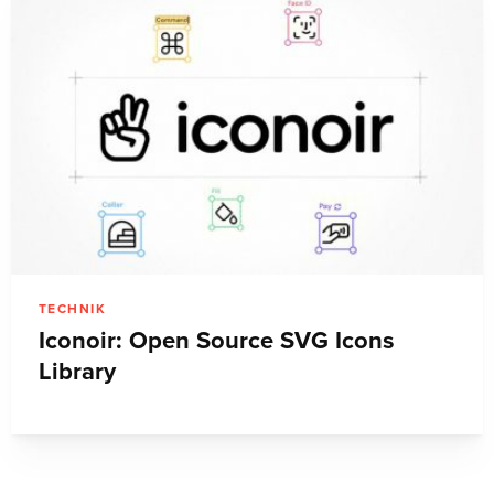
TECHNIK
Iconoir: Open Source SVG Icons
Library