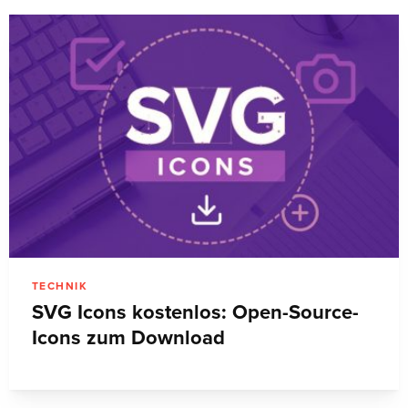
TECHNIK
SVG Icons kostenlos: Open-Source-
Icons zum Download