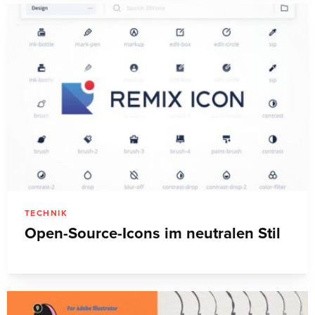
TECHNIK
Open-Source-Icons im neutralen Stil