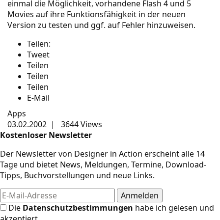
einmal die Möglichkeit, vorhandene Flash 4 und 5
Movies auf ihre Funktionsfähigkeit in der neuen
Version zu testen und ggf. auf Fehler hinzuweisen.
Teilen:
Tweet
Teilen
Teilen
Teilen
E-Mail
Apps
03.02.2002
|
3644 Views
Kostenloser Newsletter
Der Newsletter von Designer in Action erscheint alle 14
Tage und bietet News, Meldungen, Termine, Download-
Tipps, Buchvorstellungen und neue Links.
Die
Datenschutzbestimmungen
habe ich gelesen und
akzeptiert.