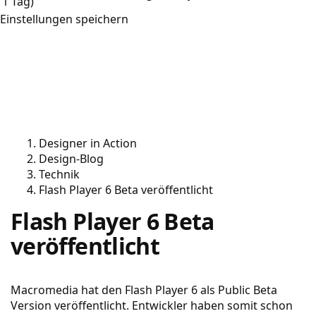
1 Tag)
Einstellungen speichern
Designer in Action
Design-Blog
Technik
Flash Player 6 Beta veröffentlicht
Flash Player 6 Beta
veröffentlicht
Macromedia hat den Flash Player 6 als Public Beta
Version veröffentlicht. Entwickler haben somit schon