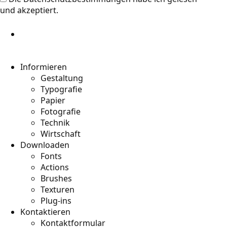
und akzeptiert.
Informieren
Gestaltung
Typografie
Papier
Fotografie
Technik
Wirtschaft
Downloaden
Fonts
Actions
Brushes
Texturen
Plug-ins
Kontaktieren
Kontaktformular