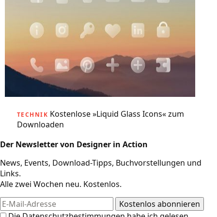
Kostenlose »Liquid Glass Icons« zum
TECHNIK
Downloaden
Der Newsletter von Designer in Action
News, Events, Download-Tipps, Buchvorstellungen und
Links.
Alle zwei Wochen neu. Kostenlos.
Die
Datenschutzbestimmungen
habe ich gelesen