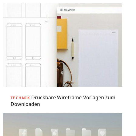
Druckbare Wireframe-Vorlagen zum
TECHNIK
Downloaden