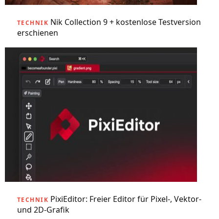
Nik Collection 9 + kostenlose Testversion
TECHNIK
erschienen
PixiEditor: Freier Editor für Pixel-, Vektor-
TECHNIK
und 2D-Grafik