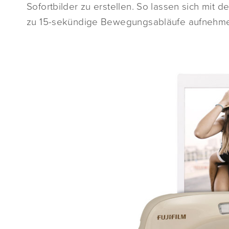
Sofortbilder zu erstellen. So lassen sich mi
zu 15-sekündige Bewegungsabläufe aufnehm