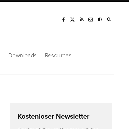
Mode
s
Downloads
Resources
Kostenloser Newsletter