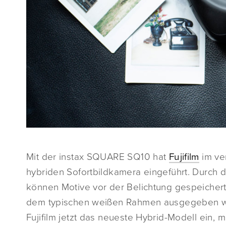
Mit der instax SQUARE SQ10 hat
Fujifilm
im ve
hybriden Sofortbildkamera eingeführt. Durch 
können Motive vor der Belichtung gespeichert,
dem typischen weißen Rahmen ausgegeben we
Fujifilm jetzt das neueste Hybrid-Modell ein, 