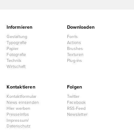
Informieren
Downloaden
Gestaltung
Fonts
Typografie
Actions
Papier
Brushes
Fotografie
Texturen
Technik
Plug-ins
Wirtschaft
Kontaktieren
Folgen
Kontaktformular
Twitter
News einsenden
Facebook
Hier werben
RSS-Feed
Presseinfos
Newsletter
Impressum/
Datenschutz