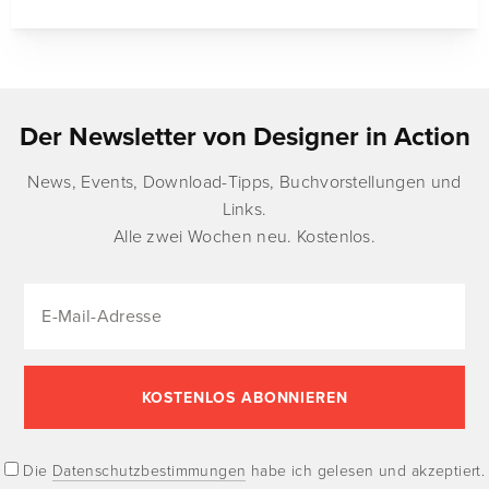
Der Newsletter von Designer in Action
News, Events, Download-Tipps, Buchvorstellungen und
Links.
Alle zwei Wochen neu. Kostenlos.
Die
Datenschutzbestimmungen
habe ich gelesen und akzeptiert.