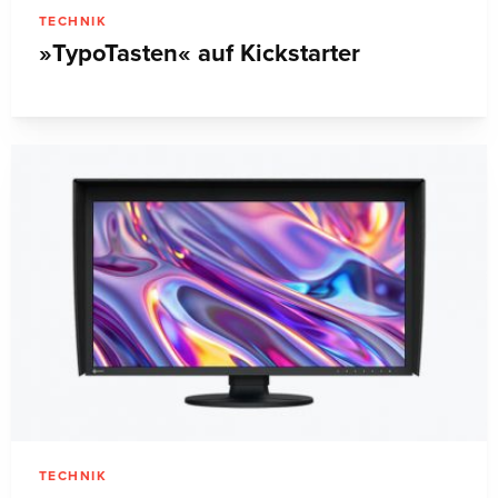
TECHNIK
»TypoTasten« auf Kickstarter
TECHNIK