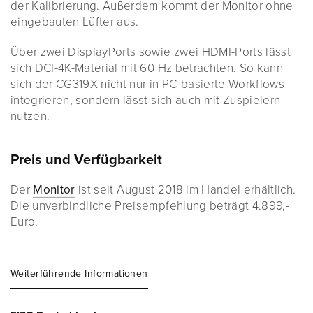
der Kalibrierung. Außerdem kommt der Monitor ohne
eingebauten Lüfter aus.
Über zwei DisplayPorts sowie zwei HDMI-Ports lässt
sich DCI-4K-Material mit 60 Hz betrachten. So kann
sich der CG319X nicht nur in PC-basierte Workflows
integrieren, sondern lässt sich auch mit Zuspielern
nutzen.
Preis und Verfügbarkeit
Der
Monitor
ist seit August 2018 im Handel erhältlich.
Die unverbindliche Preisempfehlung beträgt 4.899,-
Euro.
Weiterführende Informationen