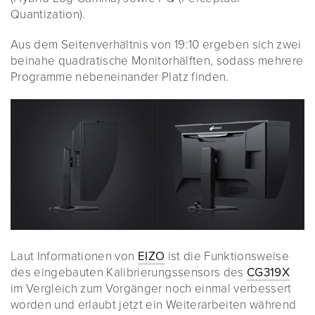
Quantization).
Aus dem Seitenverhältnis von 19:10 ergeben sich zwei
beinahe quadratische Monitorhälften, sodass mehrere
Programme nebeneinander Platz finden.
Laut Informationen von
EIZO
ist die Funktionsweise
des eingebauten Kalibrierungssensors des
CG319X
im Vergleich zum Vorgänger noch einmal verbessert
worden und erlaubt jetzt ein Weiterarbeiten während