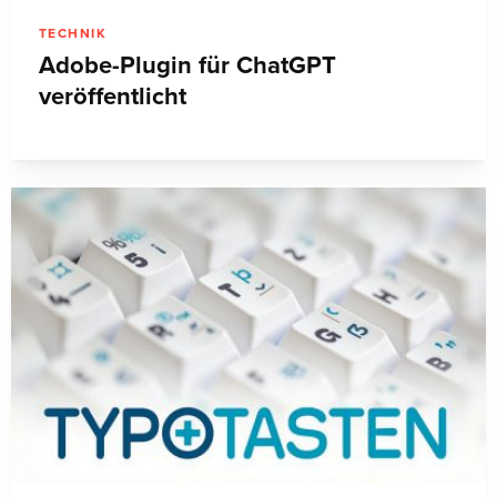
TECHNIK
Adobe-Plugin für ChatGPT
veröffentlicht