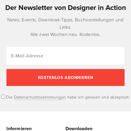
Der Newsletter von Designer in Action
News, Events, Download-Tipps, Buchvorstellungen und
Links.
Alle zwei Wochen neu. Kostenlos.
Die
Datenschutzbestimmungen
habe ich gelesen und akzeptiert.
Informieren
Downloaden