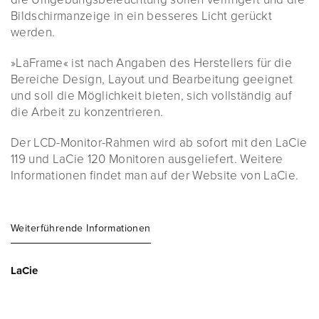
Bildschirmanzeige in ein besseres Licht gerückt
werden.
»LaFrame« ist nach Angaben des Herstellers für die
Bereiche Design, Layout und Bearbeitung geeignet
und soll die Möglichkeit bieten, sich vollständig auf
die Arbeit zu konzentrieren.
Der LCD-Monitor-Rahmen wird ab sofort mit den LaCie
119 und LaCie 120 Monitoren ausgeliefert. Weitere
Informationen findet man auf der Website von LaCie.
Weiterführende Informationen
LaCie