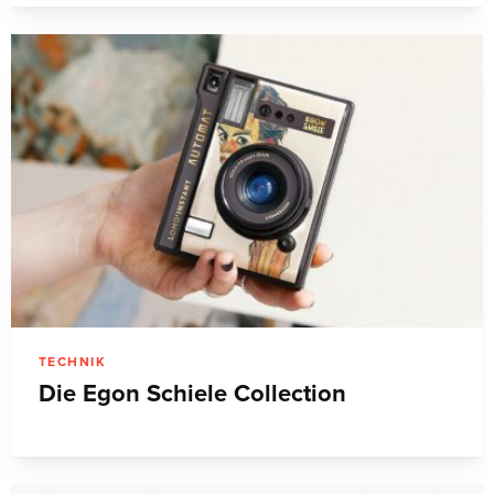
TECHNIK
Die Egon Schiele Collection