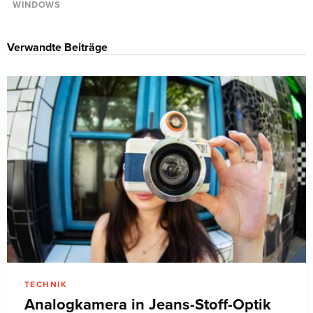
WINDOWS
Verwandte Beiträge
TECHNIK
Analogkamera in Jeans-Stoff-Optik