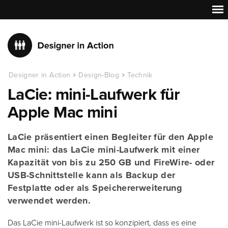
Designer in Action
Design-Blog
Technik
LaCie: mini-Laufwerk für
Apple Mac mini
LaCie präsentiert einen Begleiter für den Apple
Mac mini: das LaCie mini-Laufwerk mit einer
Kapazität von bis zu 250 GB und FireWire- oder
USB-Schnittstelle kann als Backup der
Festplatte oder als Speichererweiterung
verwendet werden.
Das LaCie mini-Laufwerk ist so konzipiert, dass es eine