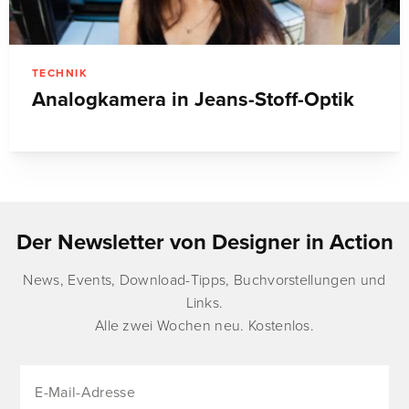
TECHNIK
Analogkamera in Jeans-Stoff-Optik
Der Newsletter von Designer in Action
News, Events, Download-Tipps, Buchvorstellungen und
Links.
Alle zwei Wochen neu. Kostenlos.