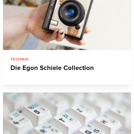
TECHNIK
Die Egon Schiele Collection