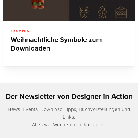
TECHNIK
Weihnachtliche Symbole zum
Downloaden
Der Newsletter von Designer in Action
News, Events, Download-Tipps, Buchvorstellungen und
Links.
Alle zwei Wochen neu. Kostenlos.