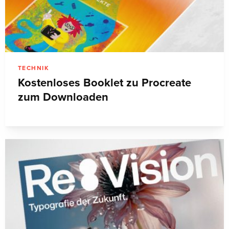
TECHNIK
Kostenloses Booklet zu Procreate
zum Downloaden