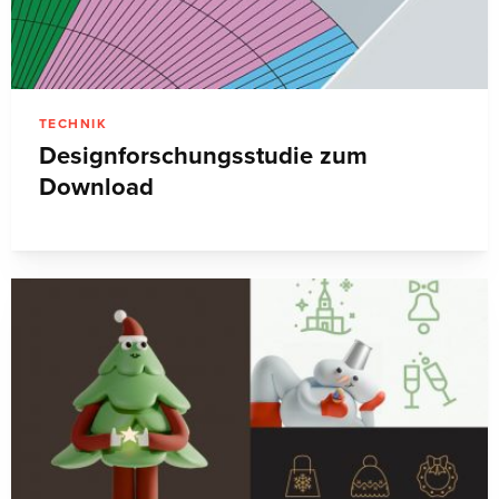
TECHNIK
Designforschungsstudie zum
Download