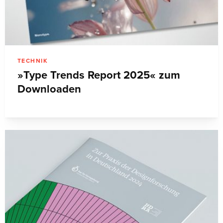
TECHNIK
»Type Trends Report 2025« zum
Downloaden