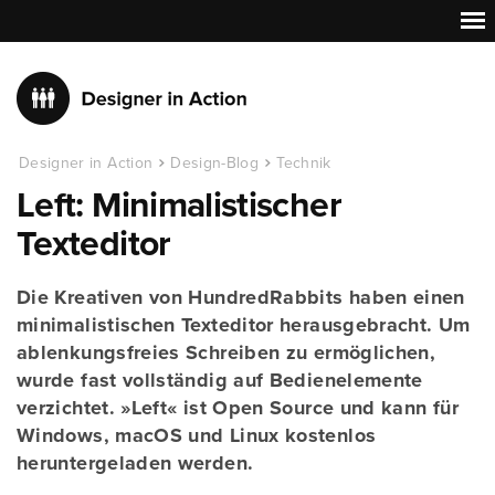
Designer in Action
Design-Blog
Technik
Left: Minimalistischer
Texteditor
Die Kreativen von HundredRabbits haben einen
minimalistischen Texteditor herausgebracht. Um
ablenkungsfreies Schreiben zu ermöglichen,
wurde fast vollständig auf Bedienelemente
verzichtet. »Left« ist Open Source und kann für
Windows, macOS und Linux kostenlos
heruntergeladen werden.