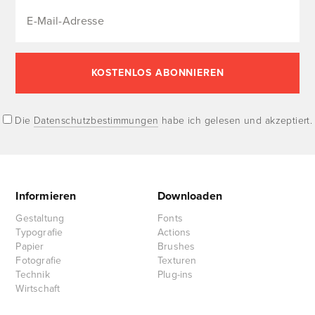
Die
Datenschutzbestimmungen
habe ich gelesen und akzeptiert.
Informieren
Downloaden
Gestaltung
Fonts
Typografie
Actions
Papier
Brushes
Fotografie
Texturen
Technik
Plug-ins
Wirtschaft